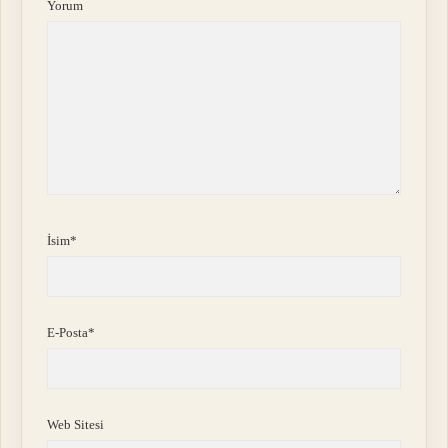
Yorum
İsim*
E-Posta*
Web Sitesi