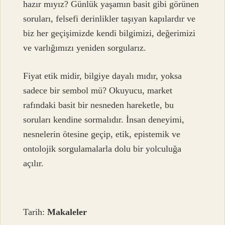
hazır mıyız? Günlük yaşamın basit gibi görünen
soruları, felsefi derinlikler taşıyan kapılardır ve
biz her geçişimizde kendi bilgimizi, değerimizi
ve varlığımızı yeniden sorgularız.
Fiyat etik midir, bilgiye dayalı mıdır, yoksa
sadece bir sembol mü? Okuyucu, market
rafındaki basit bir nesneden hareketle, bu
soruları kendine sormalıdır. İnsan deneyimi,
nesnelerin ötesine geçip, etik, epistemik ve
ontolojik sorgulamalarla dolu bir yolculuğa
açılır.
Tarih:
Makaleler