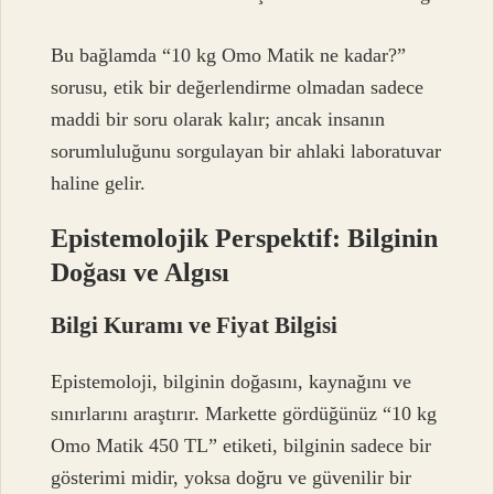
Bu bağlamda “10 kg Omo Matik ne kadar?”
sorusu, etik bir değerlendirme olmadan sadece
maddi bir soru olarak kalır; ancak insanın
sorumluluğunu sorgulayan bir ahlaki laboratuvar
haline gelir.
Epistemolojik Perspektif: Bilginin
Doğası ve Algısı
Bilgi Kuramı ve Fiyat Bilgisi
Epistemoloji, bilginin doğasını, kaynağını ve
sınırlarını araştırır. Markette gördüğünüz “10 kg
Omo Matik 450 TL” etiketi, bilginin sadece bir
gösterimi midir, yoksa doğru ve güvenilir bir