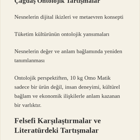
Çağdaş Ontolojik Tartışmalar
Nesnelerin dijital ikizleri ve metaevren konsepti
Tüketim kültürünün ontolojik yansımaları
Nesnelerin değer ve anlam bağlamında yeniden
tanımlanması
Ontolojik perspektiften, 10 kg Omo Matik
sadece bir ürün değil, insan deneyimi, kültürel
bağlam ve ekonomik ilişkilerle anlam kazanan
bir varlıktır.
Felsefi Karşılaştırmalar ve
Literatürdeki Tartışmalar