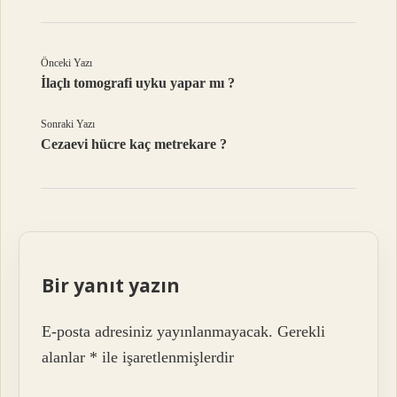
Önceki Yazı
İlaçlı tomografi uyku yapar mı ?
Sonraki Yazı
Cezaevi hücre kaç metrekare ?
Bir yanıt yazın
E-posta adresiniz yayınlanmayacak.
Gerekli
alanlar
*
ile işaretlenmişlerdir