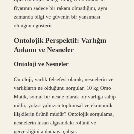
fiyatının sadece bir rakam olmadığını, aynı
zamanda bilgi ve güvenin bir yansıması
olduğunu gösterir.
Ontolojik Perspektif: Varlığın
Anlamı ve Nesneler
Ontoloji ve Nesneler
Ontoloji, varlık felsefesi olarak, nesnelerin ve
varlıkların ne olduğunu sorgular. 10 kg Omo
Matik, somut bir nesne olarak bir varlığa sahip
midir, yoksa yalnızca toplumsal ve ekonomik
ilişkilerin ürünü müdür? Ontolojik sorgulama,
nesnelerin insan algısındaki rolünü ve
gerçekliğini anlamaya çalışır.