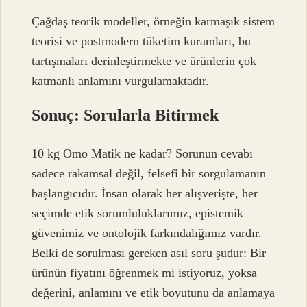
Çağdaş teorik modeller, örneğin karmaşık sistem
teorisi ve postmodern tüketim kuramları, bu
tartışmaları derinleştirmekte ve ürünlerin çok
katmanlı anlamını vurgulamaktadır.
Sonuç: Sorularla Bitirmek
10 kg Omo Matik ne kadar? Sorunun cevabı
sadece rakamsal değil, felsefi bir sorgulamanın
başlangıcıdır. İnsan olarak her alışverişte, her
seçimde etik sorumluluklarımız, epistemik
güvenimiz ve ontolojik farkındalığımız vardır.
Belki de sorulması gereken asıl soru şudur: Bir
ürünün fiyatını öğrenmek mi istiyoruz, yoksa
değerini, anlamını ve etik boyutunu da anlamaya