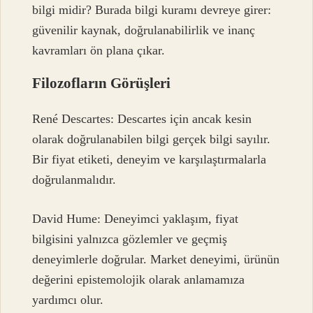
bilgi midir? Burada bilgi kuramı devreye girer:
güvenilir kaynak, doğrulanabilirlik ve inanç
kavramları ön plana çıkar.
Filozofların Görüşleri
René Descartes: Descartes için ancak kesin
olarak doğrulanabilen bilgi gerçek bilgi sayılır.
Bir fiyat etiketi, deneyim ve karşılaştırmalarla
doğrulanmalıdır.
David Hume: Deneyimci yaklaşım, fiyat
bilgisini yalnızca gözlemler ve geçmiş
deneyimlerle doğrular. Market deneyimi, ürünün
değerini epistemolojik olarak anlamamıza
yardımcı olur.