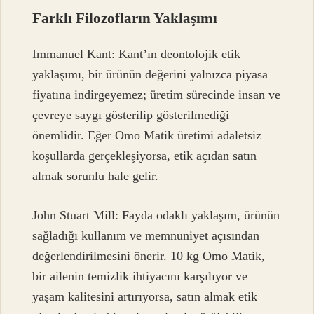
Farklı Filozofların Yaklaşımı
Immanuel Kant: Kant’ın deontolojik etik
yaklaşımı, bir ürünün değerini yalnızca piyasa
fiyatına indirgeyemez; üretim sürecinde insan ve
çevreye saygı gösterilip gösterilmediği
önemlidir. Eğer Omo Matik üretimi adaletsiz
koşullarda gerçekleşiyorsa, etik açıdan satın
almak sorunlu hale gelir.
John Stuart Mill: Fayda odaklı yaklaşım, ürünün
sağladığı kullanım ve memnuniyet açısından
değerlendirilmesini önerir. 10 kg Omo Matik,
bir ailenin temizlik ihtiyacını karşılıyor ve
yaşam kalitesini artırıyorsa, satın almak etik