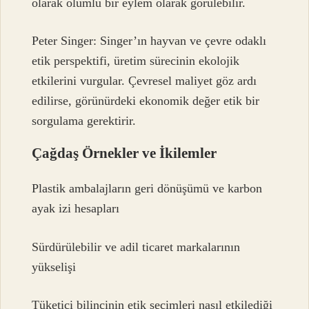
olarak olumlu bir eylem olarak görülebilir.
Peter Singer: Singer’ın hayvan ve çevre odaklı
etik perspektifi, üretim sürecinin ekolojik
etkilerini vurgular. Çevresel maliyet göz ardı
edilirse, görünürdeki ekonomik değer etik bir
sorgulama gerektirir.
Çağdaş Örnekler ve İkilemler
Plastik ambalajların geri dönüşümü ve karbon
ayak izi hesapları
Sürdürülebilir ve adil ticaret markalarının
yükselişi
Tüketici bilincinin etik seçimleri nasıl etkilediği