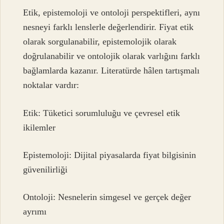
Etik, epistemoloji ve ontoloji perspektifleri, aynı
nesneyi farklı lenslerle değerlendirir. Fiyat etik
olarak sorgulanabilir, epistemolojik olarak
doğrulanabilir ve ontolojik olarak varlığını farklı
bağlamlarda kazanır. Literatürde hâlen tartışmalı
noktalar vardır:
Etik: Tüketici sorumluluğu ve çevresel etik
ikilemler
Epistemoloji: Dijital piyasalarda fiyat bilgisinin
güvenilirliği
Ontoloji: Nesnelerin simgesel ve gerçek değer
ayrımı