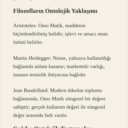
Filozofların Ontolojik Yaklaşımı
Aristoteles: Omo Matik, maddenin
biçimlendirilmiş halidir; işlevi ve amacı onun
özünü belirler.
Martin Heidegger: Nesne, yalnızca kullanıldığı
bağlamda anlam kazanır; marketteki varlığı,
insanın temizlik ihtiyacına bağlıdır.
Jean Baudrillard: Modern tüketim toplumu
bağlamında, Omo Matik simgesel bir değere
sahiptir; gerçek kullanım değeri ile simgesel
değer arasında fark vardır.