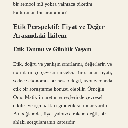
bir sembol mü yoksa yalnızca tüketim
kültürünün bir ürünü mü?
Etik Perspektif: Fiyat ve Değer
Arasındaki İkilem
Etik Tanımı ve Günlük Yaşam
Etik, doğru ve yanlışın sınırlarını, değerlerin ve
normların çerçevesini inceler. Bir ürünün fiyatı,
sadece ekonomik bir hesap değil, aynı zamanda
etik bir soruşturma konusu olabilir. Örneğin,
Omo Matik’in üretim süreçlerinde çevresel
etkiler ve işçi hakları gibi etik sorunlar vardır.
Bu bağlamda, fiyat yalnızca rakam değil, bir
ahlaki sorgulamanın kapısıdır.