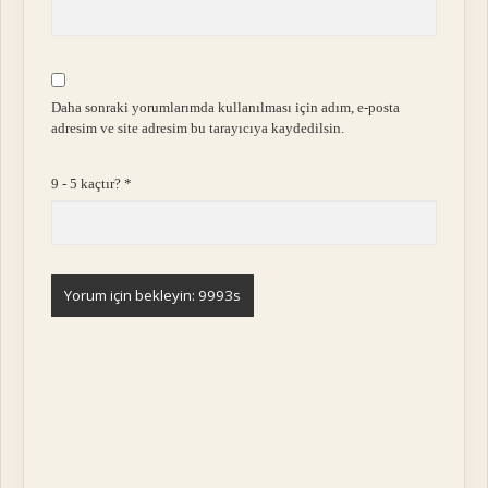
Daha sonraki yorumlarımda kullanılması için adım, e-posta
adresim ve site adresim bu tarayıcıya kaydedilsin.
9 - 5 kaçtır?
*