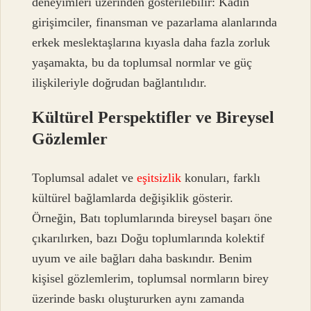
deneyimleri üzerinden gösterilebilir: Kadın
girişimciler, finansman ve pazarlama alanlarında
erkek meslektaşlarına kıyasla daha fazla zorluk
yaşamakta, bu da toplumsal normlar ve güç
ilişkileriyle doğrudan bağlantılıdır.
Kültürel Perspektifler ve Bireysel
Gözlemler
Toplumsal adalet ve
eşitsizlik
konuları, farklı
kültürel bağlamlarda değişiklik gösterir.
Örneğin, Batı toplumlarında bireysel başarı öne
çıkarılırken, bazı Doğu toplumlarında kolektif
uyum ve aile bağları daha baskındır. Benim
kişisel gözlemlerim, toplumsal normların birey
üzerinde baskı oluştururken aynı zamanda