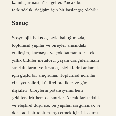
kalınlaştırmasını” engeller. Ancak bu
farkındalık, değişim için bir başlangıç olabilir.
Sonuç
Sosyolojik bakış açısıyla baktığımızda,
toplumsal yapılar ve bireyler arasındaki
etkileşim, karmaşık ve çok katmanlıdır. Tek
yıllık bitkiler metaforu, yaşam döngülerimizin
sınırlılıklarını ve fırsat eşitsizliklerini anlamak
için güçlü bir araç sunar. Toplumsal normlar,
cinsiyet rolleri, kültürel pratikler ve güç
ilişkileri, bireylerin potansiyelini hem
şekillendirir hem de sınırlar. Ancak farkındalık
ve eleştirel düşünce, bu yapıları sorgulamak ve
daha adil bir toplum inşa etmek için ilk adımı