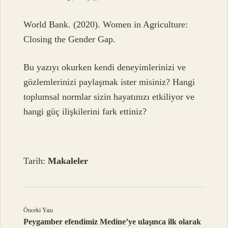
World Bank. (2020). Women in Agriculture:
Closing the Gender Gap.
Bu yazıyı okurken kendi deneyimlerinizi ve
gözlemlerinizi paylaşmak ister misiniz? Hangi
toplumsal normlar sizin hayatınızı etkiliyor ve
hangi güç ilişkilerini fark ettiniz?
Tarih:
Makaleler
Önceki Yazı
Peygamber efendimiz Medine’ye ulaşınca ilk olarak