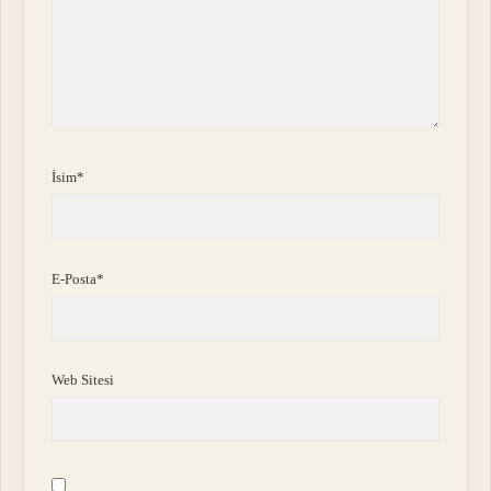
İsim*
E-Posta*
Web Sitesi