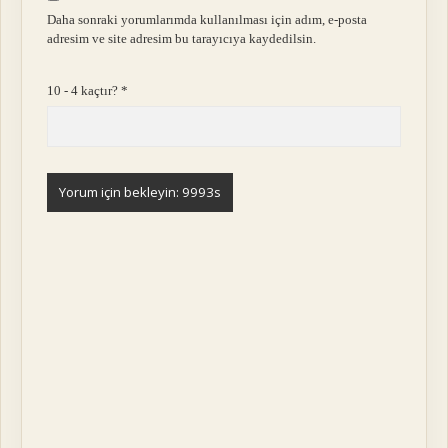
Daha sonraki yorumlarımda kullanılması için adım, e-posta
adresim ve site adresim bu tarayıcıya kaydedilsin.
10 - 4 kaçtır?
*