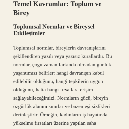
Temel Kavramlar: Toplum ve
Birey
Toplumsal Normlar ve Bireysel
Etkileşimler
Toplumsal normlar, bireylerin davranışlarını
şekillendiren yazılı veya yazısız kurallardır. Bu
normlar, çoğu zaman farkında olmadan günlük
yaşantımızı belirler: hangi davranışın kabul
edilebilir olduğunu, hangi tepkilerin uygun
olduğunu, hatta hangi fırsatlara erişim
sağlayabileceğimizi. Normların gücü, bireyin
özgürlük alanını sınırlar ve bazen eşitsizlikleri
derinleştirir. Örneğin, kadınların iş hayatında
yükselme fırsatları üzerine yapılan saha