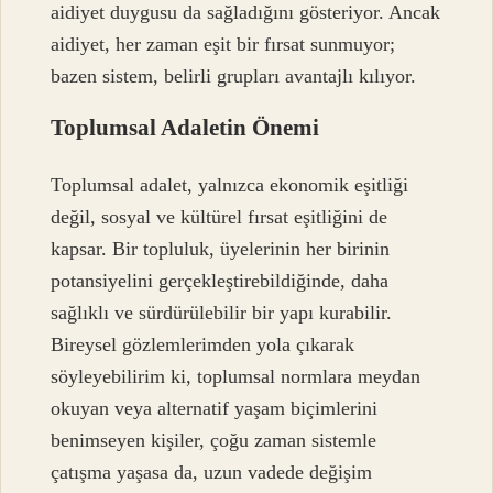
aidiyet duygusu da sağladığını gösteriyor. Ancak
aidiyet, her zaman eşit bir fırsat sunmuyor;
bazen sistem, belirli grupları avantajlı kılıyor.
Toplumsal Adaletin Önemi
Toplumsal adalet, yalnızca ekonomik eşitliği
değil, sosyal ve kültürel fırsat eşitliğini de
kapsar. Bir topluluk, üyelerinin her birinin
potansiyelini gerçekleştirebildiğinde, daha
sağlıklı ve sürdürülebilir bir yapı kurabilir.
Bireysel gözlemlerimden yola çıkarak
söyleyebilirim ki, toplumsal normlara meydan
okuyan veya alternatif yaşam biçimlerini
benimseyen kişiler, çoğu zaman sistemle
çatışma yaşasa da, uzun vadede değişim