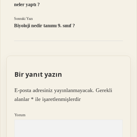
neler yaptı ?
Sonraki Yazı
Biyoloji nedir tanımı 9. sınıf ?
Bir yanıt yazın
E-posta adresiniz yayınlanmayacak.
Gerekli
alanlar
*
ile işaretlenmişlerdir
Yorum