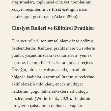
araştırmaları, toplumsal cinsiyet normlarının
kariyer seçimlerini ve fırsat eşitliğini nasıl
etkilediğini gösteriyor (Acker, 2006).
Cinsiyet Rolleri ve Kültürel Pratikler
Cinsiyet rolleri, toplumsal olarak inşa edilmiş
beklentilerdir. Kültürel pratikler ise bu rollerin
günlük yaşantımızdaki tezahürleridir: yemek
pişirme, bakım, liderlik, karar alma süreçleri.
Örneğin, bir saha çalışmasında, kırsal bir
bölgede kadınların tarımsal üretim süreçlerine
aktif olarak katıldıkları, ancak mülkiyet
haklarının çoğunlukla erkeklere ait olduğu
gözlemlendi (World Bank, 2020). Bu durum,
bireylerin çabalarının toplumsal yapılar