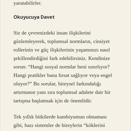
yaratabilirler.
Okuyucuya Davet
Siz de çevrenizdeki insan ilişkilerini
gözlemleyerek, toplumsal normların, cinsiyet
rollerinin ve güç ilişkilerinin yaşamınızı nasıl
şekillendirdiğini fark edebilirsiniz. Kendinize
sorun: “Hangi sosyal normlar beni sınırlıyor?
Hangi pratikler bana fırsat sağlıyor veya engel
oluyor?” Bu sorular, bireysel farkındalığı
artırmanın yanı sıra toplumsal adalete dair bir
tartışma başlatmak için de önemlidir.
Tek yıllık bitkilerde kambiyumun olmaması
gibi, bazı sistemler de bireylerin “köklerini