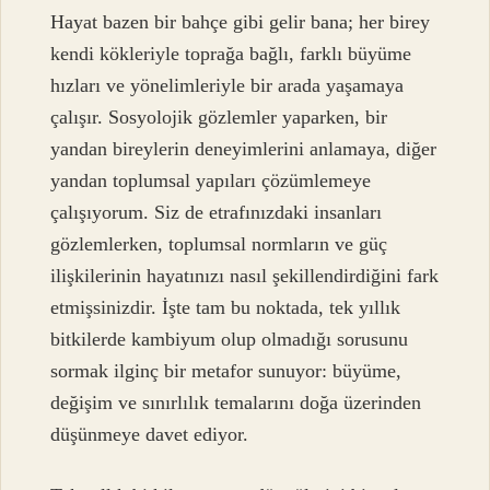
Hayat bazen bir bahçe gibi gelir bana; her birey
kendi kökleriyle toprağa bağlı, farklı büyüme
hızları ve yönelimleriyle bir arada yaşamaya
çalışır. Sosyolojik gözlemler yaparken, bir
yandan bireylerin deneyimlerini anlamaya, diğer
yandan toplumsal yapıları çözümlemeye
çalışıyorum. Siz de etrafınızdaki insanları
gözlemlerken, toplumsal normların ve güç
ilişkilerinin hayatınızı nasıl şekillendirdiğini fark
etmişsinizdir. İşte tam bu noktada, tek yıllık
bitkilerde kambiyum olup olmadığı sorusunu
sormak ilginç bir metafor sunuyor: büyüme,
değişim ve sınırlılık temalarını doğa üzerinden
düşünmeye davet ediyor.