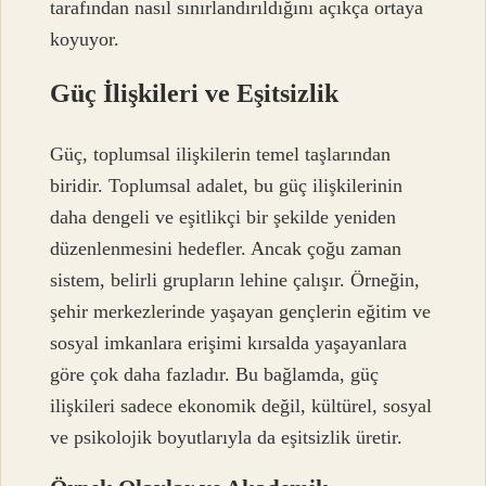
tarafından nasıl sınırlandırıldığını açıkça ortaya
koyuyor.
Güç İlişkileri ve Eşitsizlik
Güç, toplumsal ilişkilerin temel taşlarından
biridir. Toplumsal adalet, bu güç ilişkilerinin
daha dengeli ve eşitlikçi bir şekilde yeniden
düzenlenmesini hedefler. Ancak çoğu zaman
sistem, belirli grupların lehine çalışır. Örneğin,
şehir merkezlerinde yaşayan gençlerin eğitim ve
sosyal imkanlara erişimi kırsalda yaşayanlara
göre çok daha fazladır. Bu bağlamda, güç
ilişkileri sadece ekonomik değil, kültürel, sosyal
ve psikolojik boyutlarıyla da eşitsizlik üretir.