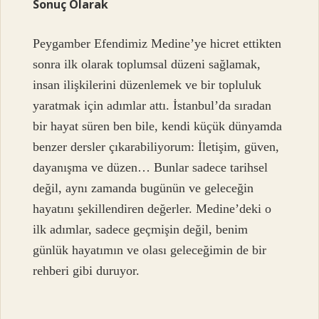
Sonuç Olarak
Peygamber Efendimiz Medine’ye hicret ettikten
sonra ilk olarak toplumsal düzeni sağlamak,
insan ilişkilerini düzenlemek ve bir topluluk
yaratmak için adımlar attı. İstanbul’da sıradan
bir hayat süren ben bile, kendi küçük dünyamda
benzer dersler çıkarabiliyorum: İletişim, güven,
dayanışma ve düzen… Bunlar sadece tarihsel
değil, aynı zamanda bugünün ve geleceğin
hayatını şekillendiren değerler. Medine’deki o
ilk adımlar, sadece geçmişin değil, benim
günlük hayatımın ve olası geleceğimin de bir
rehberi gibi duruyor.