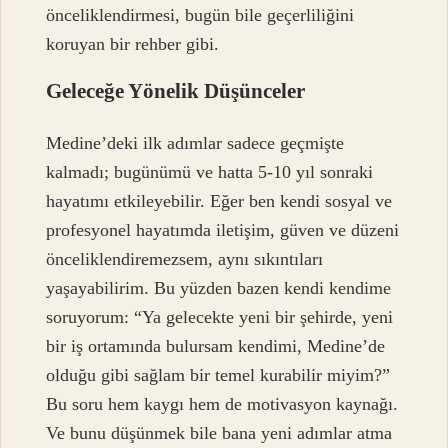
önceliklendirmesi, bugün bile geçerliliğini
koruyan bir rehber gibi.
Geleceğe Yönelik Düşünceler
Medine’deki ilk adımlar sadece geçmişte
kalmadı; bugünümü ve hatta 5-10 yıl sonraki
hayatımı etkileyebilir. Eğer ben kendi sosyal ve
profesyonel hayatımda iletişim, güven ve düzeni
önceliklendiremezsem, aynı sıkıntıları
yaşayabilirim. Bu yüzden bazen kendi kendime
soruyorum: “Ya gelecekte yeni bir şehirde, yeni
bir iş ortamında bulursam kendimi, Medine’de
olduğu gibi sağlam bir temel kurabilir miyim?”
Bu soru hem kaygı hem de motivasyon kaynağı.
Ve bunu düşünmek bile bana yeni adımlar atma