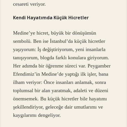
cesareti veriyor.
Kendi Hayatımda Küçük Hicretler
Medine’ye hicret, büyük bir dönüşümün
sembolü. Ben ise İstanbul’da küçük hicretler
yaşıyorum: İş değiştiriyorum, yeni insanlarla
tanışıyorum, blogda farklı konulara giriyorum.
Her adımda bir öğrenme süreci var. Peygamber
Efendimiz’in Medine’de yaptığı ilk işler, bana
ilham veriyor: Önce insanları anlamak, sonra
toplumsal bir alan yaratmak, adaleti ve düzeni
önemsemek. Bu küçük hicretler bile hayatımı
şekillendiriyor, geleceğe dair umutlarımı ve
kaygılarımı dengeliyor.