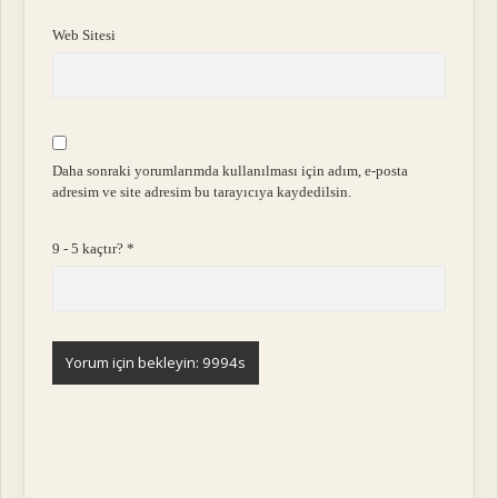
Web Sitesi
Daha sonraki yorumlarımda kullanılması için adım, e-posta
adresim ve site adresim bu tarayıcıya kaydedilsin.
9 - 5 kaçtır?
*