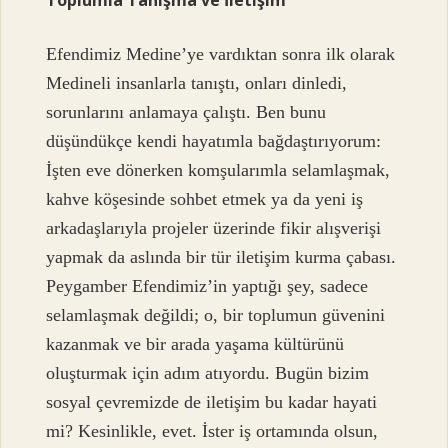
Efendimiz Medine’ye vardıktan sonra ilk olarak
Medineli insanlarla tanıştı, onları dinledi,
sorunlarını anlamaya çalıştı. Ben bunu
düşündükçe kendi hayatımla bağdaştırıyorum:
İşten eve dönerken komşularımla selamlaşmak,
kahve köşesinde sohbet etmek ya da yeni iş
arkadaşlarıyla projeler üzerinde fikir alışverişi
yapmak da aslında bir tür iletişim kurma çabası.
Peygamber Efendimiz’in yaptığı şey, sadece
selamlaşmak değildi; o, bir toplumun güvenini
kazanmak ve bir arada yaşama kültürünü
oluşturmak için adım atıyordu. Bugün bizim
sosyal çevremizde de iletişim bu kadar hayati
mi? Kesinlikle, evet. İster iş ortamında olsun,