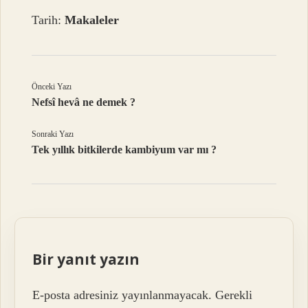
Tarih:
Makaleler
Önceki Yazı
Nefsî hevâ ne demek ?
Sonraki Yazı
Tek yıllık bitkilerde kambiyum var mı ?
Bir yanıt yazın
E-posta adresiniz yayınlanmayacak.
Gerekli