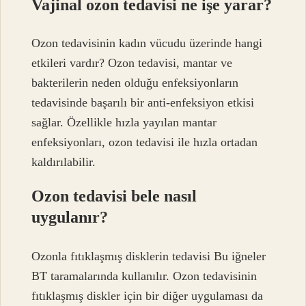
Vajinal ozon tedavisi ne işe yarar?
Ozon tedavisinin kadın vücudu üzerinde hangi
etkileri vardır? Ozon tedavisi, mantar ve
bakterilerin neden olduğu enfeksiyonların
tedavisinde başarılı bir anti-enfeksiyon etkisi
sağlar. Özellikle hızla yayılan mantar
enfeksiyonları, ozon tedavisi ile hızla ortadan
kaldırılabilir.
Ozon tedavisi bele nasıl
uygulanır?
Ozonla fıtıklaşmış disklerin tedavisi Bu iğneler
BT taramalarında kullanılır. Ozon tedavisinin
fıtıklaşmış diskler için bir diğer uygulaması da