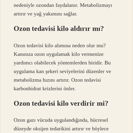
nedeniyle ozondan faydalanır. Metabolizmayı
artırır ve yağ yakımını sağlar.
Ozon tedavisi kilo aldırır mı?
Ozon tedavisi kilo alımına neden olur mu?
Kanınıza ozon uygulamak kilo vermenize
yardımcı olabilecek yöntemlerden biridir. Bu
uygulama kan şekeri seviyelerini düzenler ve
metabolizma hızını artırır. Ozon tedavisi
karbonhidrat krizlerini önler.
Ozon tedavisi kilo verdirir mi?
Ozon gazı vücuda uygulandığında, hücresel
düzeyde oksijen tedarikini artırır ve böylece