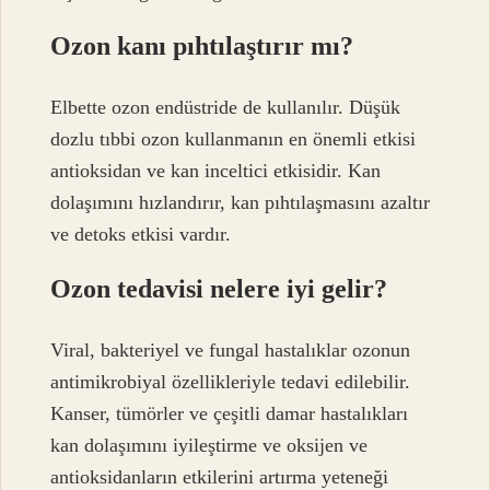
Ozon kanı pıhtılaştırır mı?
Elbette ozon endüstride de kullanılır. Düşük
dozlu tıbbi ozon kullanmanın en önemli etkisi
antioksidan ve kan inceltici etkisidir. Kan
dolaşımını hızlandırır, kan pıhtılaşmasını azaltır
ve detoks etkisi vardır.
Ozon tedavisi nelere iyi gelir?
Viral, bakteriyel ve fungal hastalıklar ozonun
antimikrobiyal özellikleriyle tedavi edilebilir.
Kanser, tümörler ve çeşitli damar hastalıkları
kan dolaşımını iyileştirme ve oksijen ve
antioksidanların etkilerini artırma yeteneği