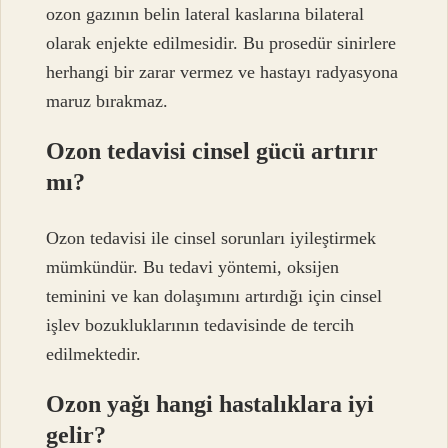
ozon gazının belin lateral kaslarına bilateral
olarak enjekte edilmesidir. Bu prosedür sinirlere
herhangi bir zarar vermez ve hastayı radyasyona
maruz bırakmaz.
Ozon tedavisi cinsel gücü artırır
mı?
Ozon tedavisi ile cinsel sorunları iyileştirmek
mümkündür. Bu tedavi yöntemi, oksijen
teminini ve kan dolaşımını artırdığı için cinsel
işlev bozukluklarının tedavisinde de tercih
edilmektedir.
Ozon yağı hangi hastalıklara iyi
gelir?