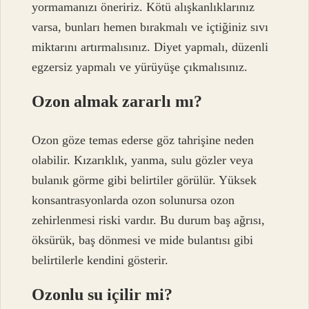
yormamanızı öneririz. Kötü alışkanlıklarınız
varsa, bunları hemen bırakmalı ve içtiğiniz sıvı
miktarını artırmalısınız. Diyet yapmalı, düzenli
egzersiz yapmalı ve yürüyüşe çıkmalısınız.
Ozon almak zararlı mı?
Ozon göze temas ederse göz tahrişine neden
olabilir. Kızarıklık, yanma, sulu gözler veya
bulanık görme gibi belirtiler görülür. Yüksek
konsantrasyonlarda ozon solunursa ozon
zehirlenmesi riski vardır. Bu durum baş ağrısı,
öksürük, baş dönmesi ve mide bulantısı gibi
belirtilerle kendini gösterir.
Ozonlu su içilir mi?