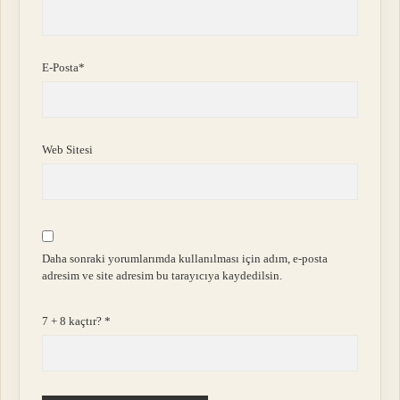
E-Posta*
Web Sitesi
Daha sonraki yorumlarımda kullanılması için adım, e-posta
adresim ve site adresim bu tarayıcıya kaydedilsin.
7 + 8 kaçtır?
*