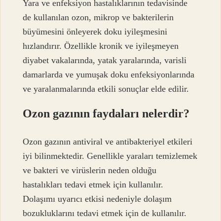
Yara ve enfeksiyon hastalıklarının tedavisinde
de kullanılan ozon, mikrop ve bakterilerin
büyümesini önleyerek doku iyileşmesini
hızlandırır. Özellikle kronik ve iyileşmeyen
diyabet vakalarında, yatak yaralarında, varisli
damarlarda ve yumuşak doku enfeksiyonlarında
ve yaralanmalarında etkili sonuçlar elde edilir.
Ozon gazının faydaları nelerdir?
Ozon gazının antiviral ve antibakteriyel etkileri
iyi bilinmektedir. Genellikle yaraları temizlemek
ve bakteri ve virüslerin neden olduğu
hastalıkları tedavi etmek için kullanılır.
Dolaşımı uyarıcı etkisi nedeniyle dolaşım
bozukluklarını tedavi etmek için de kullanılır.