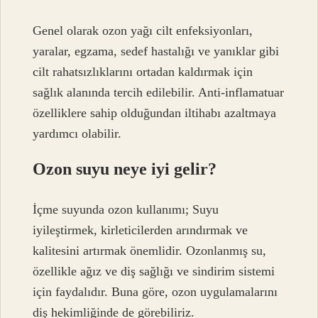
Genel olarak ozon yağı cilt enfeksiyonları,
yaralar, egzama, sedef hastalığı ve yanıklar gibi
cilt rahatsızlıklarını ortadan kaldırmak için
sağlık alanında tercih edilebilir. Anti-inflamatuar
özelliklere sahip olduğundan iltihabı azaltmaya
yardımcı olabilir.
Ozon suyu neye iyi gelir?
İçme suyunda ozon kullanımı; Suyu
iyileştirmek, kirleticilerden arındırmak ve
kalitesini artırmak önemlidir. Ozonlanmış su,
özellikle ağız ve diş sağlığı ve sindirim sistemi
için faydalıdır. Buna göre, ozon uygulamalarını
diş hekimliğinde de görebiliriz.