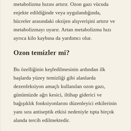
metabolizma hızını artırır. Ozon gazı vücuda
enjekte edildiğinde veya uygulandığında,
hücreler arasındaki oksijen alışverişini artırır ve
metabolizmayı uyarır. Artan metabolizma hızı
ayrıca kilo kaybına da yardımcı olur.
Ozon temizler mi?
Bu özelliğinin keşfedilmesinin ardından ilk
başlarda yüzey temizliği gibi alanlarda
dezenfeksiyon amaçlı kullanılan ozon gazı,
günümüzde ağrı kesici, iltihap giderici ve
bağışıklık fonksiyonlarını düzenleyici etkilerinin
yanı sıra antiseptik etkisi nedeniyle tıpta birçok
alanda tercih edilmektedir.