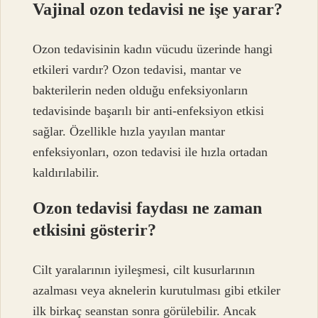
Vajinal ozon tedavisi ne işe yarar?
Ozon tedavisinin kadın vücudu üzerinde hangi
etkileri vardır? Ozon tedavisi, mantar ve
bakterilerin neden olduğu enfeksiyonların
tedavisinde başarılı bir anti-enfeksiyon etkisi
sağlar. Özellikle hızla yayılan mantar
enfeksiyonları, ozon tedavisi ile hızla ortadan
kaldırılabilir.
Ozon tedavisi faydası ne zaman
etkisini gösterir?
Cilt yaralarının iyileşmesi, cilt kusurlarının
azalması veya aknelerin kurutulması gibi etkiler
ilk birkaç seanstan sonra görülebilir. Ancak