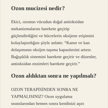
Ozon mucizesi nedir?
Ekici, ozonun vücudun doğal antioksidan
mekanizmalarını harekete geçirip
güçlendirdiğini ve hücrelerin oksijene erişimini
kolaylaştırdığını şöyle anlattı: “Kanın ve kan
dolaşımının oksijen taşıma kapasitesini artırır.
Bağışıklık sistemini harekete geçirir ve düzenler,
antioksidan enzimleri harekete geçirir.”
Ozon aldıktan sonra ne yapılmalı?
OZON TERAPİSİNDEN SONRA NE
YAPMALISINIZ? Ozon uygulama
seanslarından hemen sonra kendinizi aşırı