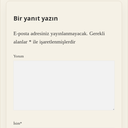
Bir yanıt yazın
E-posta adresiniz yayınlanmayacak.
Gerekli
alanlar
*
ile işaretlenmişlerdir
Yorum
İsim*