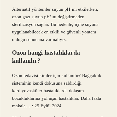
Alternatif yöntemler suyun pH’ını etkilerken,
ozon gazı suyun pH’ını değiştirmeden
sterilizasyon sağlar. Bu nedenle, içme suyuna
uygulanabilecek en etkili ve güvenli yöntem
olduğu sonucuna varmalıyız.
Ozon hangi hastalıklarda
kullanılır?
Ozon tedavisi kimler için kullanılır? Bağışıklık
sisteminin kendi dokusuna saldırdığı
kardiyovasküler hastalıklarda dolaşım
bozukluklarına yol açan hastalıklar. Daha fazla
makale… • 25 Eylül 2024