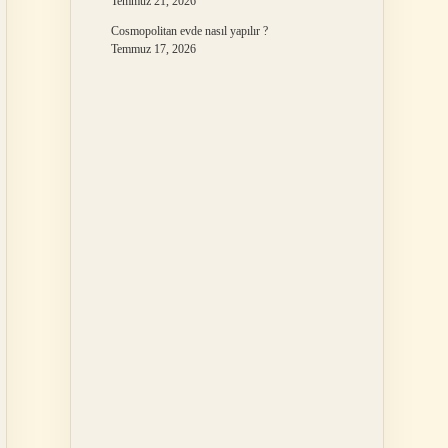
Temmuz 21, 2026
Cosmopolitan evde nasıl yapılır ?
Temmuz 17, 2026