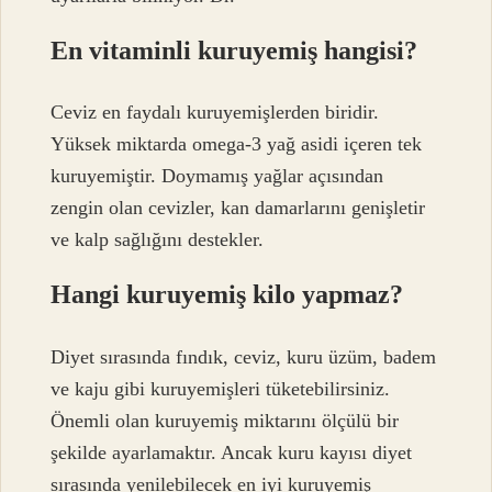
En vitaminli kuruyemiş hangisi?
Ceviz en faydalı kuruyemişlerden biridir.
Yüksek miktarda omega-3 yağ asidi içeren tek
kuruyemiştir. Doymamış yağlar açısından
zengin olan cevizler, kan damarlarını genişletir
ve kalp sağlığını destekler.
Hangi kuruyemiş kilo yapmaz?
Diyet sırasında fındık, ceviz, kuru üzüm, badem
ve kaju gibi kuruyemişleri tüketebilirsiniz.
Önemli olan kuruyemiş miktarını ölçülü bir
şekilde ayarlamaktır. Ancak kuru kayısı diyet
sırasında yenilebilecek en iyi kuruyemiş