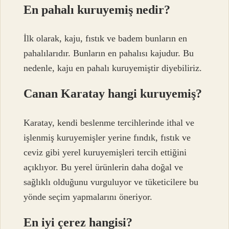
En pahalı kuruyemiş nedir?
İlk olarak, kaju, fıstık ve badem bunların en
pahalılarıdır. Bunların en pahalısı kajudur. Bu
nedenle, kaju en pahalı kuruyemiştir diyebiliriz.
Canan Karatay hangi kuruyemiş?
Karatay, kendi beslenme tercihlerinde ithal ve
işlenmiş kuruyemişler yerine fındık, fıstık ve
ceviz gibi yerel kuruyemişleri tercih ettiğini
açıklıyor. Bu yerel ürünlerin daha doğal ve
sağlıklı olduğunu vurguluyor ve tüketicilere bu
yönde seçim yapmalarını öneriyor.
En iyi çerez hangisi?