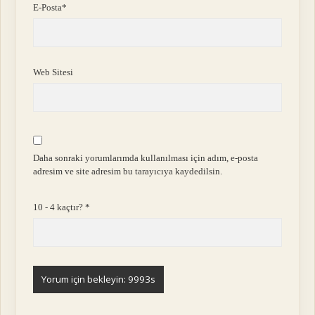
E-Posta*
Web Sitesi
Daha sonraki yorumlarımda kullanılması için adım, e-posta
adresim ve site adresim bu tarayıcıya kaydedilsin.
10 - 4 kaçtır?
*