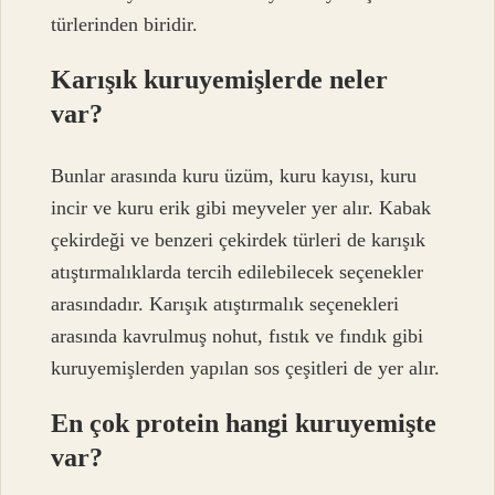
türlerinden biridir.
Karışık kuruyemişlerde neler
var?
Bunlar arasında kuru üzüm, kuru kayısı, kuru
incir ve kuru erik gibi meyveler yer alır. Kabak
çekirdeği ve benzeri çekirdek türleri de karışık
atıştırmalıklarda tercih edilebilecek seçenekler
arasındadır. Karışık atıştırmalık seçenekleri
arasında kavrulmuş nohut, fıstık ve fındık gibi
kuruyemişlerden yapılan sos çeşitleri de yer alır.
En çok protein hangi kuruyemişte
var?