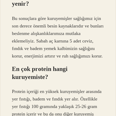
yenir?
Bu sonuçlara göre kuruyemişler sağlığımız için
son derece önemli besin kaynaklarıdır ve bunları
beslenme alışkanlıklarımıza mutlaka
eklemeliyiz. Sabah aç karnına 5 adet ceviz,
fındık ve badem yemek kalbimizin sağlığını
korur, enerjimizi artırır ve ruh sağlığımızı korur.
En çok protein hangi
kuruyemiste?
Protein içeriği en yüksek kuruyemişler arasında
yer fıstığı, badem ve fındık yer alır. Özellikle
yer fıstığı 100 gramında yaklaşık 25-26 gram
protein içerir ve bu da onu diğer kuruyemiş