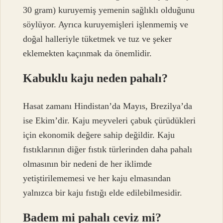
30 gram) kuruyemiş yemenin sağlıklı olduğunu
söylüyor. Ayrıca kuruyemişleri işlenmemiş ve
doğal halleriyle tüketmek ve tuz ve şeker
eklemekten kaçınmak da önemlidir.
Kabuklu kaju neden pahalı?
Hasat zamanı Hindistan’da Mayıs, Brezilya’da
ise Ekim’dir. Kaju meyveleri çabuk çürüdükleri
için ekonomik değere sahip değildir. Kaju
fıstıklarının diğer fıstık türlerinden daha pahalı
olmasının bir nedeni de her iklimde
yetiştirilememesi ve her kaju elmasından
yalnızca bir kaju fıstığı elde edilebilmesidir.
Badem mi pahalı ceviz mi?