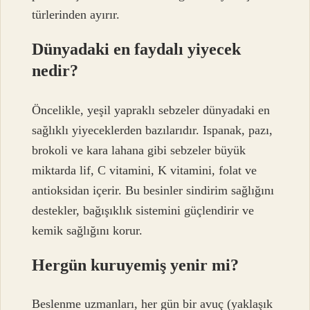
türlerinden ayırır.
Dünyadaki en faydalı yiyecek
nedir?
Öncelikle, yeşil yapraklı sebzeler dünyadaki en
sağlıklı yiyeceklerden bazılarıdır. Ispanak, pazı,
brokoli ve kara lahana gibi sebzeler büyük
miktarda lif, C vitamini, K vitamini, folat ve
antioksidan içerir. Bu besinler sindirim sağlığını
destekler, bağışıklık sistemini güçlendirir ve
kemik sağlığını korur.
Hergün kuruyemiş yenir mi?
Beslenme uzmanları, her gün bir avuç (yaklaşık