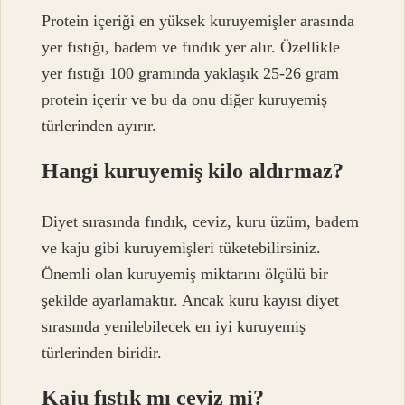
Protein içeriği en yüksek kuruyemişler arasında
yer fıstığı, badem ve fındık yer alır. Özellikle
yer fıstığı 100 gramında yaklaşık 25-26 gram
protein içerir ve bu da onu diğer kuruyemiş
türlerinden ayırır.
Hangi kuruyemiş kilo aldırmaz?
Diyet sırasında fındık, ceviz, kuru üzüm, badem
ve kaju gibi kuruyemişleri tüketebilirsiniz.
Önemli olan kuruyemiş miktarını ölçülü bir
şekilde ayarlamaktır. Ancak kuru kayısı diyet
sırasında yenilebilecek en iyi kuruyemiş
türlerinden biridir.
Kaju fıstık mı ceviz mi?