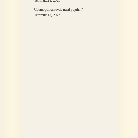
Temmuz 21, 2026
Cosmopolitan evde nasıl yapılır ?
Temmuz 17, 2026