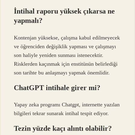
İntihal raporu yüksek çıkarsa ne
yapmalı?
Kontenjan yüksekse, çalışma kabul edilmeyecek
ve öğrenciden değişiklik yapması ve çalışmayı
son haliyle yeniden sunması istenecektir.
Risklerden kaçınmak için enstitünün belirlediği
son tarihte bu anlaşmayı yapmak önemlidir.
ChatGPT intihale girer mi?
Yapay zeka programı Chatgpt, internette yazılan
bilgileri tekrar sunarak intihal tespit ediyor.
Tezin yüzde kaçı alıntı olabilir?