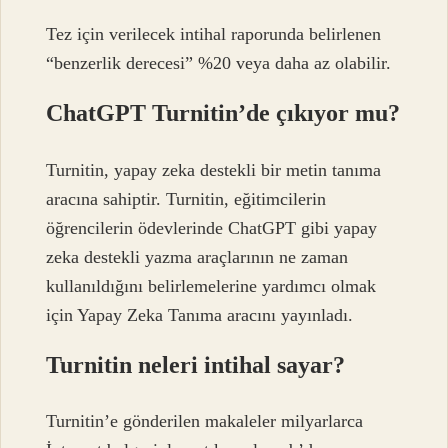
Tez için verilecek intihal raporunda belirlenen
“benzerlik derecesi” %20 veya daha az olabilir.
ChatGPT Turnitin’de çıkıyor mu?
Turnitin, yapay zeka destekli bir metin tanıma
aracına sahiptir. Turnitin, eğitimcilerin
öğrencilerin ödevlerinde ChatGPT gibi yapay
zeka destekli yazma araçlarının ne zaman
kullanıldığını belirlemelerine yardımcı olmak
için Yapay Zeka Tanıma aracını yayınladı.
Turnitin neleri intihal sayar?
Turnitin’e gönderilen makaleler milyarlarca