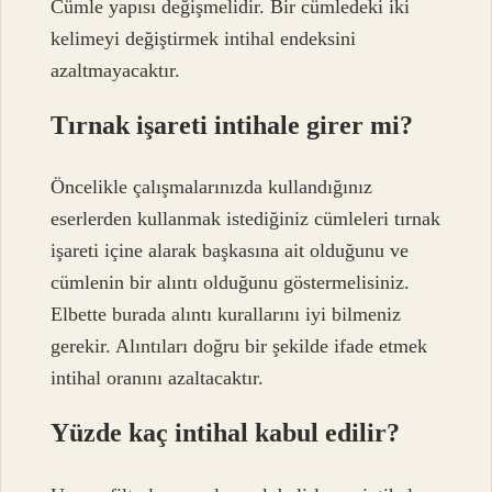
Cümle yapısı değişmelidir. Bir cümledeki iki
kelimeyi değiştirmek intihal endeksini
azaltmayacaktır.
Tırnak işareti intihale girer mi?
Öncelikle çalışmalarınızda kullandığınız
eserlerden kullanmak istediğiniz cümleleri tırnak
işareti içine alarak başkasına ait olduğunu ve
cümlenin bir alıntı olduğunu göstermelisiniz.
Elbette burada alıntı kurallarını iyi bilmeniz
gerekir. Alıntıları doğru bir şekilde ifade etmek
intihal oranını azaltacaktır.
Yüzde kaç intihal kabul edilir?