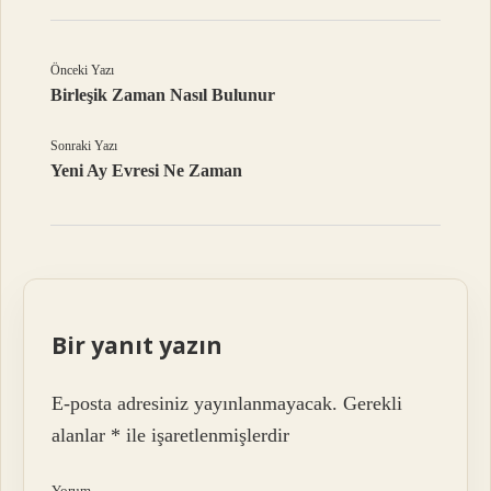
Önceki Yazı
Birleşik Zaman Nasıl Bulunur
Sonraki Yazı
Yeni Ay Evresi Ne Zaman
Bir yanıt yazın
E-posta adresiniz yayınlanmayacak.
Gerekli
alanlar
*
ile işaretlenmişlerdir
Yorum