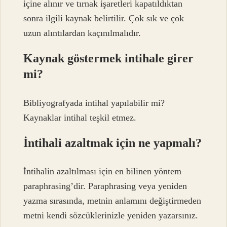
içine alınır ve tırnak işaretleri kapatıldıktan
sonra ilgili kaynak belirtilir. Çok sık ve çok
uzun alıntılardan kaçınılmalıdır.
Kaynak göstermek intihale girer
mi?
Bibliyografyada intihal yapılabilir mi?
Kaynaklar intihal teşkil etmez.
İntihali azaltmak için ne yapmalı?
İntihalin azaltılması için en bilinen yöntem
paraphrasing’dir. Paraphrasing veya yeniden
yazma sırasında, metnin anlamını değiştirmeden
metni kendi sözcüklerinizle yeniden yazarsınız.