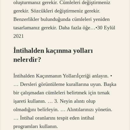
oluşturmanız gerekir. Cümleleri değiştirmeniz
gerekir. Sözcükleri değiştirmeniz gerekir.
Benzerlikler bulunduğunda cümleleri yeniden
tasarlamanız gerekir. Daha fazla öğe…•30 Eylül
2021
İntihalden kaçınma yolları
nelerdir?
İntihalden Kaçınmanın Yollarıİçeriği anlayın. •
… Dersleri görüntüleme kurallarına uyun. Başka
bir çalışmadan cümleleri belirtmek için tırnak
işareti kullanın. … 3. Neyin alıntı olup
olmadığını belirleyin. … Alıntılarınızı yönetin.
… İntihal oranlarını tespit eden intihal
programları kullanın.