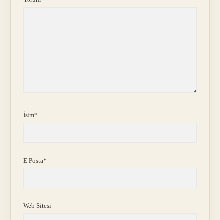
İsim*
E-Posta*
Web Sitesi