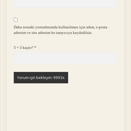
Daha sonraki yorumlarımda kullanılması için adım, e-posta
adresim ve site adresim bu tarayıcıya kaydedilsin.
5 + 3 kaçtır?
*