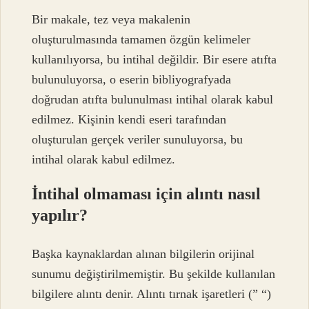
Bir makale, tez veya makalenin
oluşturulmasında tamamen özgün kelimeler
kullanılıyorsa, bu intihal değildir. Bir esere atıfta
bulunuluyorsa, o eserin bibliyografyada
doğrudan atıfta bulunulması intihal olarak kabul
edilmez. Kişinin kendi eseri tarafından
oluşturulan gerçek veriler sunuluyorsa, bu
intihal olarak kabul edilmez.
İntihal olmaması için alıntı nasıl
yapılır?
Başka kaynaklardan alınan bilgilerin orijinal
sunumu değiştirilmemiştir. Bu şekilde kullanılan
bilgilere alıntı denir. Alıntı tırnak işaretleri (” “)