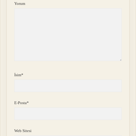
Yorum
İsim*
E-Posta*
Web Sitesi