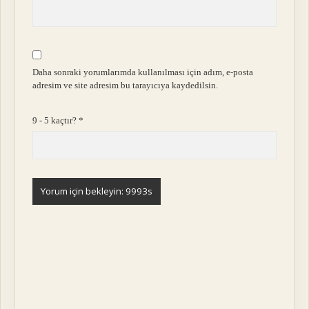
Daha sonraki yorumlarımda kullanılması için adım, e-posta
adresim ve site adresim bu tarayıcıya kaydedilsin.
9 - 5 kaçtır?
*