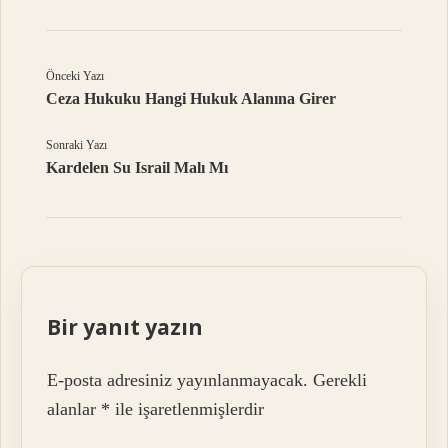
Önceki Yazı
Ceza Hukuku Hangi Hukuk Alanına Girer
Sonraki Yazı
Kardelen Su Israil Malı Mı
Bir yanıt yazın
E-posta adresiniz yayınlanmayacak.
Gerekli
alanlar
*
ile işaretlenmişlerdir