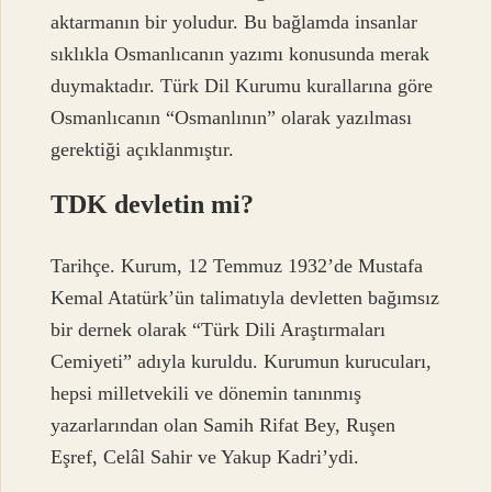
aktarmanın bir yoludur. Bu bağlamda insanlar
sıklıkla Osmanlıcanın yazımı konusunda merak
duymaktadır. Türk Dil Kurumu kurallarına göre
Osmanlıcanın “Osmanlının” olarak yazılması
gerektiği açıklanmıştır.
TDK devletin mi?
Tarihçe. Kurum, 12 Temmuz 1932’de Mustafa
Kemal Atatürk’ün talimatıyla devletten bağımsız
bir dernek olarak “Türk Dili Araştırmaları
Cemiyeti” adıyla kuruldu. Kurumun kurucuları,
hepsi milletvekili ve dönemin tanınmış
yazarlarından olan Samih Rifat Bey, Ruşen
Eşref, Celâl Sahir ve Yakup Kadri’ydi.