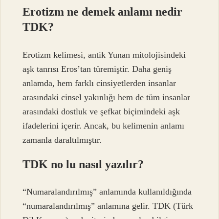
Erotizm ne demek anlamı nedir
TDK?
Erotizm kelimesi, antik Yunan mitolojisindeki
aşk tanrısı Eros’tan türemiştir. Daha geniş
anlamda, hem farklı cinsiyetlerden insanlar
arasındaki cinsel yakınlığı hem de tüm insanlar
arasındaki dostluk ve şefkat biçimindeki aşk
ifadelerini içerir. Ancak, bu kelimenin anlamı
zamanla daraltılmıştır.
TDK no lu nasıl yazılır?
“Numaralandırılmış” anlamında kullanıldığında
“numaralandırılmış” anlamına gelir. TDK (Türk