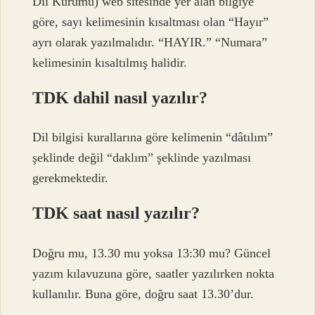
Dil Kurumu) web sitesinde yer alan bilgiye
göre, sayı kelimesinin kısaltması olan “Hayır”
ayrı olarak yazılmalıdır. “HAYIR.” “Numara”
kelimesinin kısaltılmış halidir.
TDK dahil nasıl yazılır?
Dil bilgisi kurallarına göre kelimenin “dâtılım”
şeklinde değil “daklım” şeklinde yazılması
gerekmektedir.
TDK saat nasıl yazılır?
Doğru mu, 13.30 mu yoksa 13:30 mu? Güncel
yazım kılavuzuna göre, saatler yazılırken nokta
kullanılır. Buna göre, doğru saat 13.30’dur.