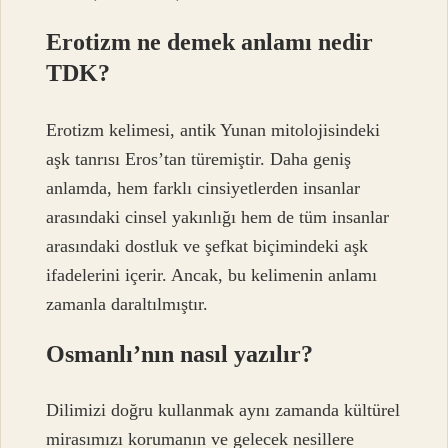
Erotizm ne demek anlamı nedir
TDK?
Erotizm kelimesi, antik Yunan mitolojisindeki
aşk tanrısı Eros’tan türemiştir. Daha geniş
anlamda, hem farklı cinsiyetlerden insanlar
arasındaki cinsel yakınlığı hem de tüm insanlar
arasındaki dostluk ve şefkat biçimindeki aşk
ifadelerini içerir. Ancak, bu kelimenin anlamı
zamanla daraltılmıştır.
Osmanlı’nın nasıl yazılır?
Dilimizi doğru kullanmak aynı zamanda kültürel
mirasımızı korumanın ve gelecek nesillere