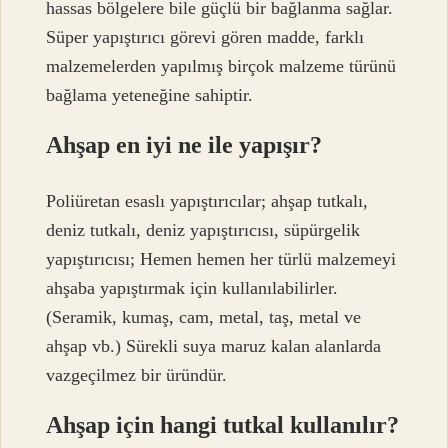
hassas bölgelere bile güçlü bir bağlanma sağlar.
Süper yapıştırıcı görevi gören madde, farklı
malzemelerden yapılmış birçok malzeme türünü
bağlama yeteneğine sahiptir.
Ahşap en iyi ne ile yapışır?
Poliüretan esaslı yapıştırıcılar; ahşap tutkalı,
deniz tutkalı, deniz yapıştırıcısı, süpürgelik
yapıştırıcısı; Hemen hemen her türlü malzemeyi
ahşaba yapıştırmak için kullanılabilirler.
(Seramik, kumaş, cam, metal, taş, metal ve
ahşap vb.) Sürekli suya maruz kalan alanlarda
vazgeçilmez bir üründür.
Ahşap için hangi tutkal kullanılır?