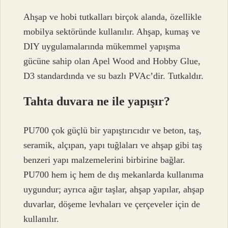
Ahşap ve hobi tutkalları birçok alanda, özellikle
mobilya sektöründe kullanılır. Ahşap, kumaş ve
DIY uygulamalarında mükemmel yapışma
gücüne sahip olan Apel Wood and Hobby Glue,
D3 standardında ve su bazlı PVAc’dir. Tutkaldır.
Tahta duvara ne ile yapışır?
PU700 çok güçlü bir yapıştırıcıdır ve beton, taş,
seramik, alçıpan, yapı tuğlaları ve ahşap gibi taş
benzeri yapı malzemelerini birbirine bağlar.
PU700 hem iç hem de dış mekanlarda kullanıma
uygundur; ayrıca ağır taşlar, ahşap yapılar, ahşap
duvarlar, döşeme levhaları ve çerçeveler için de
kullanılır.