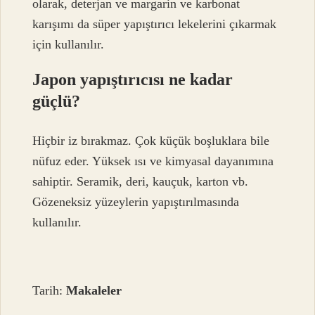
olarak, deterjan ve margarin ve karbonat
karışımı da süper yapıştırıcı lekelerini çıkarmak
için kullanılır.
Japon yapıştırıcısı ne kadar
güçlü?
Hiçbir iz bırakmaz. Çok küçük boşluklara bile
nüfuz eder. Yüksek ısı ve kimyasal dayanımına
sahiptir. Seramik, deri, kauçuk, karton vb.
Gözeneksiz yüzeylerin yapıştırılmasında
kullanılır.
Tarih:
Makaleler