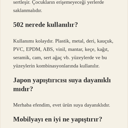
sertleşir. Çocukların erişemeyeceği yerlerde
saklanmalıdır.
502 nerede kullanılır?
Kullanımı kolaydır. Plastik, metal, deri, kauçuk,
PVC, EPDM, ABS, vinil, mantar, keçe, kağıt,
seramik, cam, sert ağaç vb. yüzeylerde ve bu
yüzeylerin kombinasyonlarında kullanılır.
Japon yapıştırıcısı suya dayanıklı
mıdır?
Merhaba efendim, evet ürün suya dayanıklıdır.
Mobilyayı en iyi ne yapıştırır?