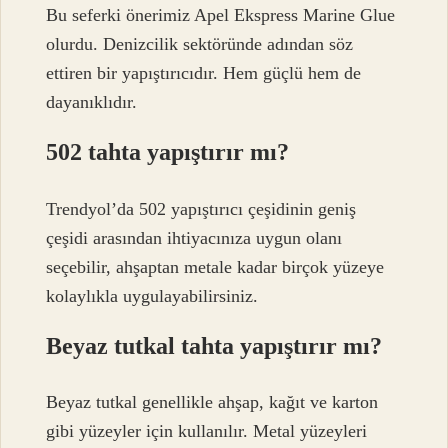
Bu seferki önerimiz Apel Ekspress Marine Glue
olurdu. Denizcilik sektöründe adından söz
ettiren bir yapıştırıcıdır. Hem güçlü hem de
dayanıklıdır.
502 tahta yapıştırır mı?
Trendyol’da 502 yapıştırıcı çeşidinin geniş
çeşidi arasından ihtiyacınıza uygun olanı
seçebilir, ahşaptan metale kadar birçok yüzeye
kolaylıkla uygulayabilirsiniz.
Beyaz tutkal tahta yapıştırır mı?
Beyaz tutkal genellikle ahşap, kağıt ve karton
gibi yüzeyler için kullanılır. Metal yüzeyleri