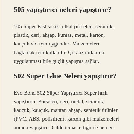
505 yapıştırıcı neleri yapıştırır?
505 Super Fast sıcak tutkal porselen, seramik,
plastik, deri, ahşap, kumaş, metal, karton,
kauçuk vb. için uygundur. Malzemeleri
bağlamak için kullanılır. Çok az miktarda
uygulanması bile güçlü yapışma sağlar.
502 Süper Glue Neleri yapıştırır?
Evo Bond 502 Süper Yapıştırıcı Süper hızlı
yapıştırıcı. Porselen, deri, metal, seramik,
kauçuk, kauçuk, mantar, ahşap, sentetik ürünler
(PVC, ABS, polistiren), karton gibi malzemeleri
anında yapıştırır. Cilde temas ettiğinde hemen