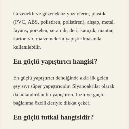
Gözenekli ve gözeneksiz yüzeylerin, plastik
(PVC, ABS, polistiren, polistiren), ahşap, metal,
fayans, porselen, seramik, deri, kauçuk, mantar,
karton vb. malzemelerin yapıştırılmasında
kullanılabilir.
En güçlü yapıştırıcı hangisi?
En güçlü yapıştırıcı dendiğinde akla ilk gelen
şey sıvı süper yapıştırıcıdır. Siyanoakrilat olarak
da adlandırılan bu yapıştırıcı, hızlı ve güçlü
bağlanma özellikleriyle dikkat çeker.
En güçlü tutkal hangisidir?