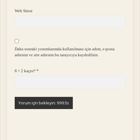
Web Sitesi
Daha sonraki yorumlarımda kullanılması için adım, e-posta
adresim ve site adresim bu tarayıcıya kaydedilsin.
6 + 2 kaçtır?
*