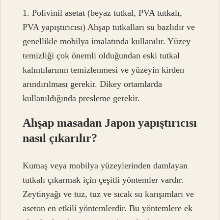
1. Polivinil asetat (beyaz tutkal, PVA tutkalı,
PVA yapıştırıcısı) Ahşap tutkalları su bazlıdır ve
genellikle mobilya imalatında kullanılır. Yüzey
temizliği çok önemli olduğundan eski tutkal
kalıntılarının temizlenmesi ve yüzeyin kirden
arındırılması gerekir. Dikey ortamlarda
kullanıldığında presleme gerekir.
Ahşap masadan Japon yapıştırıcısı
nasıl çıkarılır?
Kumaş veya mobilya yüzeylerinden damlayan
tutkalı çıkarmak için çeşitli yöntemler vardır.
Zeytinyağı ve tuz, tuz ve sıcak su karışımları ve
aseton en etkili yöntemlerdir. Bu yöntemlere ek