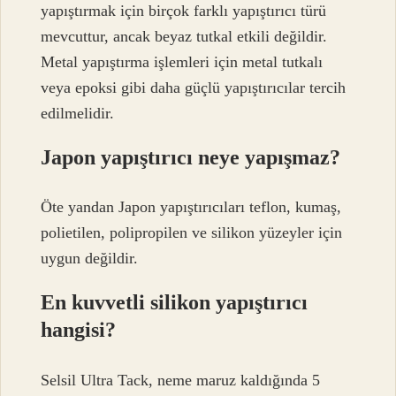
yapıştırmak için birçok farklı yapıştırıcı türü
mevcuttur, ancak beyaz tutkal etkili değildir.
Metal yapıştırma işlemleri için metal tutkalı
veya epoksi gibi daha güçlü yapıştırıcılar tercih
edilmelidir.
Japon yapıştırıcı neye yapışmaz?
Öte yandan Japon yapıştırıcıları teflon, kumaş,
polietilen, polipropilen ve silikon yüzeyler için
uygun değildir.
En kuvvetli silikon yapıştırıcı
hangisi?
Selsil Ultra Tack, neme maruz kaldığında 5