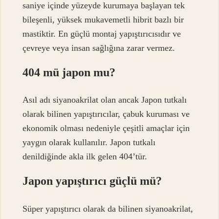
saniye içinde yüzeyde kurumaya başlayan tek
bileşenli, yüksek mukavemetli hibrit bazlı bir
mastiktir. En güçlü montaj yapıştırıcısıdır ve
çevreye veya insan sağlığına zarar vermez.
404 mü japon mu?
Asıl adı siyanoakrilat olan ancak Japon tutkalı
olarak bilinen yapıştırıcılar, çabuk kuruması ve
ekonomik olması nedeniyle çeşitli amaçlar için
yaygın olarak kullanılır. Japon tutkalı
denildiğinde akla ilk gelen 404’tür.
Japon yapıştırıcı güçlü mü?
Süper yapıştırıcı olarak da bilinen siyanoakrilat,