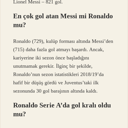
Lionel Messi – 821 gol.
En çok gol atan Messi mi Ronaldo
mu?
Ronaldo (729), kulüp forması altında Messi’den
(715) daha fazla gol atmayı başardı. Ancak,
kariyerine iki sezon önce başladığını
unutmamak gerekir. İlginç bir şekilde,
Ronaldo’nun sezon istatistikleri 2018/19’da
hafif bir düşüş gördü ve Juventus’taki ilk
sezonunda 30 gol barajının altında kaldı.
Ronaldo Serie A’da gol kralı oldu
mu?