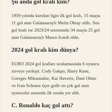
Şu anda gol kralı kim?
1959 yılında kurulan ligin ilk gol kralı, 15 maçta
11 gol atan Galatasaraylı Metin Oktay oldu. Son
gol kralı ise 2023/24 sezonunda 34 maçta 25 gol
atan Galatasaraylı Mauro Icardi oldu.
2024 gol kralı kim dünya?
EURO 2024 gol kralları sıralamasında 6 oyuncu
zirveye yerleşti. Cody Gakpo, Harry Kane,
Goerges Mikautadze, Kai Havertz, Dani Olmo
ve Ivan Schranz üçer golle en çok gol atan
oyuncular arasında ilk sırada yer aldı.
C. Ronaldo kaç gol attı?