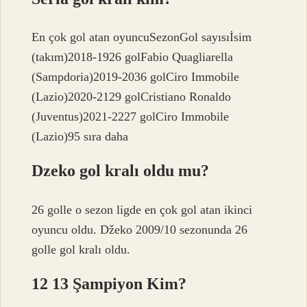
En çok gol atan oyuncuSezonGol sayısıİsim
(takım)2018-1926 golFabio Quagliarella
(Sampdoria)2019-2036 golCiro Immobile
(Lazio)2020-2129 golCristiano Ronaldo
(Juventus)2021-2227 golCiro Immobile
(Lazio)95 sıra daha
Dzeko gol kralı oldu mu?
26 golle o sezon ligde en çok gol atan ikinci
oyuncu oldu. Džeko 2009/10 sezonunda 26
golle gol kralı oldu.
12 13 Şampiyon Kim?