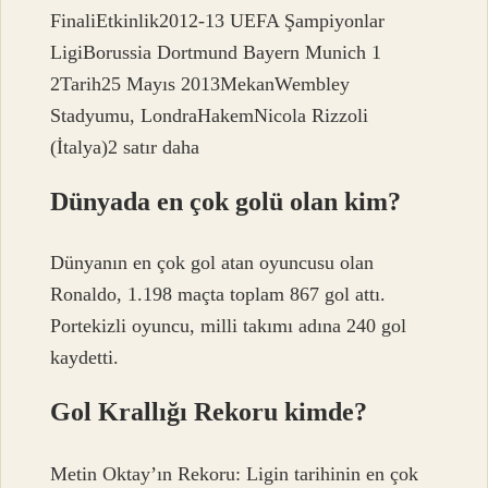
FinaliEtkinlik2012-13 UEFA Şampiyonlar
LigiBorussia Dortmund Bayern Munich 1
2Tarih25 Mayıs 2013MekanWembley
Stadyumu, LondraHakemNicola Rizzoli
(İtalya)2 satır daha
Dünyada en çok golü olan kim?
Dünyanın en çok gol atan oyuncusu olan
Ronaldo, 1.198 maçta toplam 867 gol attı.
Portekizli oyuncu, milli takımı adına 240 gol
kaydetti.
Gol Krallığı Rekoru kimde?
Metin Oktay’ın Rekoru: Ligin tarihinin en çok