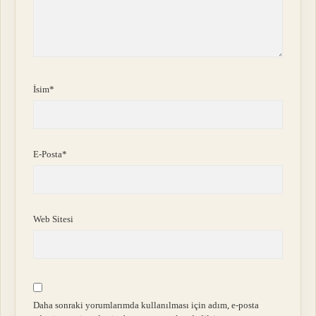
İsim*
E-Posta*
Web Sitesi
Daha sonraki yorumlarımda kullanılması için adım, e-posta