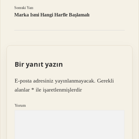
Sonraki Yazı
Marka Ismi Hangi Harfle Başlamalı
Bir yanıt yazın
E-posta adresiniz yayınlanmayacak.
Gerekli
alanlar
*
ile işaretlenmişlerdir
Yorum