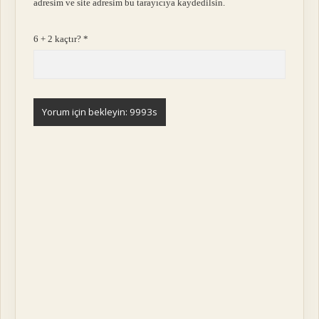
adresim ve site adresim bu tarayıcıya kaydedilsin.
6 + 2 kaçtır?
*