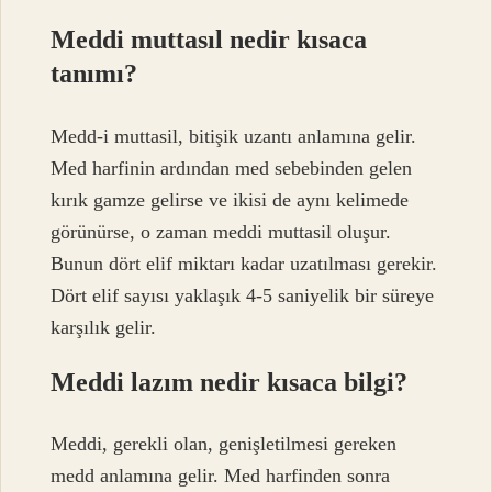
Meddi muttasıl nedir kısaca
tanımı?
Medd-i muttasil, bitişik uzantı anlamına gelir.
Med harfinin ardından med sebebinden gelen
kırık gamze gelirse ve ikisi de aynı kelimede
görünürse, o zaman meddi muttasil oluşur.
Bunun dört elif miktarı kadar uzatılması gerekir.
Dört elif sayısı yaklaşık 4-5 saniyelik bir süreye
karşılık gelir.
Meddi lazım nedir kısaca bilgi?
Meddi, gerekli olan, genişletilmesi gereken
medd anlamına gelir. Med harfinden sonra