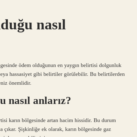
duğu nasıl
lgesinde ödem olduğunun en yaygın belirtisi dolgunluk
eya hassasiyet gibi belirtiler görülebilir. Bu belirtilerden
eniz önemlidir.
u nasıl anlarız?
rtisi karın bölgesinde artan hacim hissidir. Bu durum
a çıkar. Şişkinliğe ek olarak, karın bölgesinde gaz