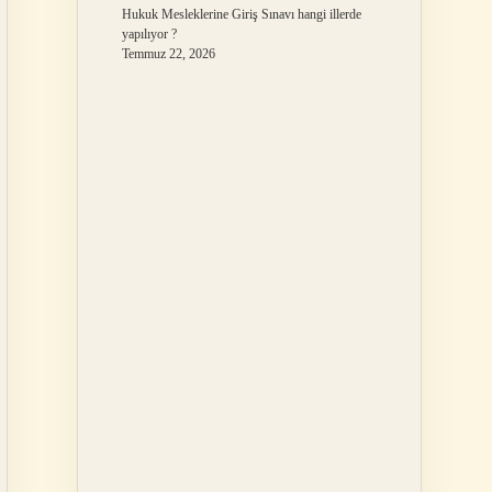
Hukuk Mesleklerine Giriş Sınavı hangi illerde
yapılıyor ?
Temmuz 22, 2026