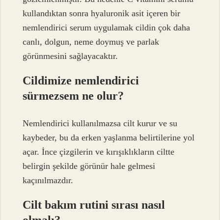
kullandıktan sonra hyaluronik asit içeren bir
nemlendirici serum uygulamak cildin çok daha
canlı, dolgun, neme doymuş ve parlak
görünmesini sağlayacaktır.
Cildimize nemlendirici
sürmezsem ne olur?
Nemlendirici kullanılmazsa cilt kurur ve su
kaybeder, bu da erken yaşlanma belirtilerine yol
açar. İnce çizgilerin ve kırışıklıkların ciltte
belirgin şekilde görünür hale gelmesi
kaçınılmazdır.
Cilt bakım rutini sırası nasıl
olmalı?