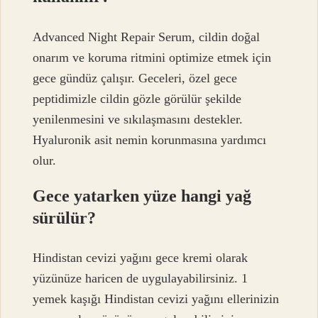
Advanced Night Repair Serum, cildin doğal
onarım ve koruma ritmini optimize etmek için
gece gündüz çalışır. Geceleri, özel gece
peptidimizle cildin gözle görülür şekilde
yenilenmesini ve sıkılaşmasını destekler.
Hyaluronik asit nemin korunmasına yardımcı
olur.
Gece yatarken yüze hangi yağ
sürülür?
Hindistan cevizi yağını gece kremi olarak
yüzünüze haricen de uygulayabilirsiniz. 1
yemek kaşığı Hindistan cevizi yağını ellerinizin