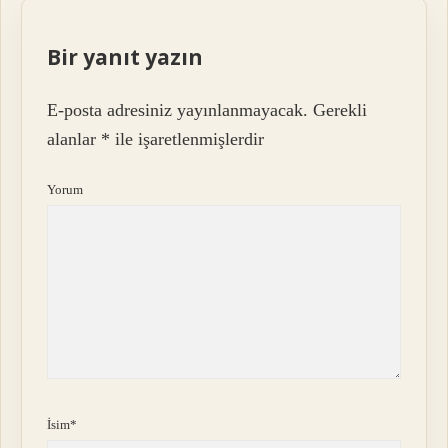
Bir yanıt yazın
E-posta adresiniz yayınlanmayacak.
Gerekli
alanlar
*
ile işaretlenmişlerdir
Yorum
İsim*