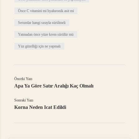
Önce C vitamini mi hyaluronik asit mi
Serumlar hangi sırayla sürülmeli
Yatmadan önce yüze krem sürülür mü
Yüz güzelliği için ne yapmalı
Önceki Yazı
Apa Ya Göre Satır Aralığı Kaç Olmalı
Sonraki Yazı
Korna Neden Icat Edildi