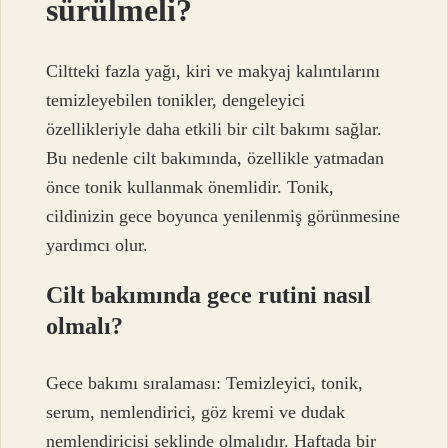
sürülmeli?
Ciltteki fazla yağı, kiri ve makyaj kalıntılarını
temizleyebilen tonikler, dengeleyici
özellikleriyle daha etkili bir cilt bakımı sağlar.
Bu nedenle cilt bakımında, özellikle yatmadan
önce tonik kullanmak önemlidir. Tonik,
cildinizin gece boyunca yenilenmiş görünmesine
yardımcı olur.
Cilt bakımında gece rutini nasıl
olmalı?
Gece bakımı sıralaması: Temizleyici, tonik,
serum, nemlendirici, göz kremi ve dudak
nemlendiricisi şeklinde olmalıdır. Haftada bir