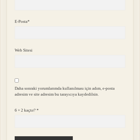
E-Posta*
Web Sitesi
Daha sonraki yorumlarımda kullanılması için adım, e-posta
adresim ve site adresim bu tarayıcıya kaydedilsin.
6 + 2 kaçtır?
*