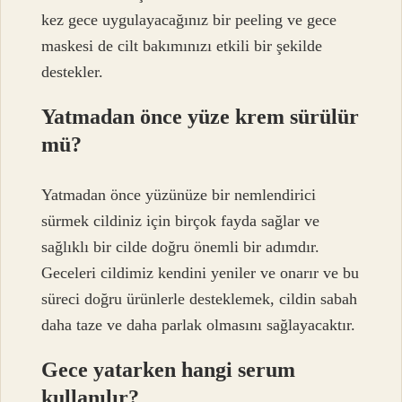
kez gece uygulayacağınız bir peeling ve gece
maskesi de cilt bakımınızı etkili bir şekilde
destekler.
Yatmadan önce yüze krem sürülür
mü?
Yatmadan önce yüzünüze bir nemlendirici
sürmek cildiniz için birçok fayda sağlar ve
sağlıklı bir cilde doğru önemli bir adımdır.
Geceleri cildimiz kendini yeniler ve onarır ve bu
süreci doğru ürünlerle desteklemek, cildin sabah
daha taze ve daha parlak olmasını sağlayacaktır.
Gece yatarken hangi serum
kullanılır?