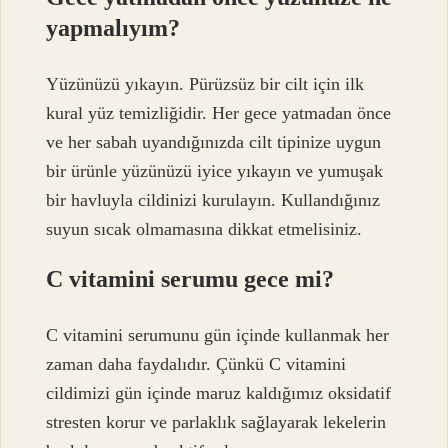
yapmalıyım?
Yüzünüzü yıkayın. Pürüzsüz bir cilt için ilk
kural yüz temizliğidir. Her gece yatmadan önce
ve her sabah uyandığınızda cilt tipinize uygun
bir ürünle yüzünüzü iyice yıkayın ve yumuşak
bir havluyla cildinizi kurulayın. Kullandığınız
suyun sıcak olmamasına dikkat etmelisiniz.
C vitamini serumu gece mi?
C vitamini serumunu gün içinde kullanmak her
zaman daha faydalıdır. Çünkü C vitamini
cildimizi gün içinde maruz kaldığımız oksidatif
stresten korur ve parlaklık sağlayarak lekelerin