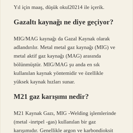
Yıl için maaş, düşük okul20214 ile içerik.
Gazaltı kaynağı ne diye geçiyor?
MIG/MAG kaynağı da Gazal Kaynak olarak
adlandırılır. Metal metal gaz kaynağı (MIG) ve
metal aktif gaz kaynağı (MAG) arasında
bölünmüştür. MIG/MAG şu anda en sık
kullanılan kaynak yöntemidir ve özellikle
yüksek kaynak hızları sunar.
M21 gaz karışımı nedir?
M21 Kaynak Gazı, MIG -Welding işlemlerinde
(metal -inrtpel -gas) kullanılan bir gaz
karışımıdır. Genellikle argon ve karbondioksit