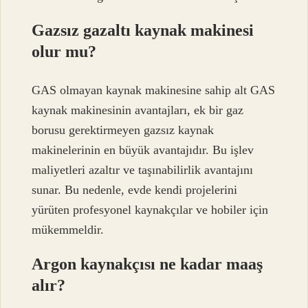
Gazsız gazaltı kaynak makinesi
olur mu?
GAS olmayan kaynak makinesine sahip alt GAS
kaynak makinesinin avantajları, ek bir gaz
borusu gerektirmeyen gazsız kaynak
makinelerinin en büyük avantajıdır. Bu işlev
maliyetleri azaltır ve taşınabilirlik avantajını
sunar. Bu nedenle, evde kendi projelerini
yürüten profesyonel kaynakçılar ve hobiler için
mükemmeldir.
Argon kaynakçısı ne kadar maaş
alır?