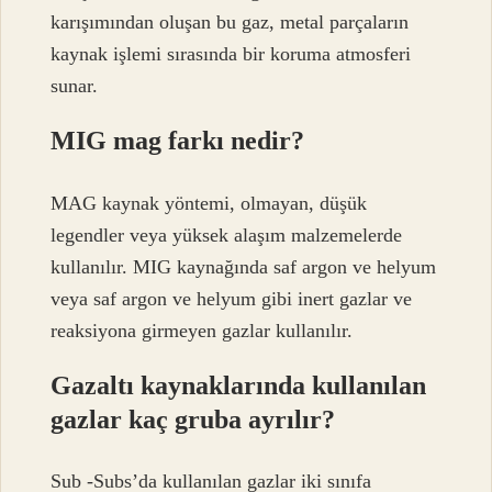
karışımından oluşan bu gaz, metal parçaların
kaynak işlemi sırasında bir koruma atmosferi
sunar.
MIG mag farkı nedir?
MAG kaynak yöntemi, olmayan, düşük
legendler veya yüksek alaşım malzemelerde
kullanılır. MIG kaynağında saf argon ve helyum
veya saf argon ve helyum gibi inert gazlar ve
reaksiyona girmeyen gazlar kullanılır.
Gazaltı kaynaklarında kullanılan
gazlar kaç gruba ayrılır?
Sub -Subs’da kullanılan gazlar iki sınıfa