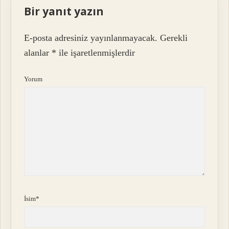
Bir yanıt yazın
E-posta adresiniz yayınlanmayacak.
Gerekli
alanlar
*
ile işaretlenmişlerdir
Yorum
İsim*