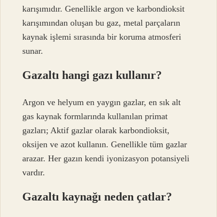
karışımıdır. Genellikle argon ve karbondioksit
karışımından oluşan bu gaz, metal parçaların
kaynak işlemi sırasında bir koruma atmosferi
sunar.
Gazaltı hangi gazı kullanır?
Argon ve helyum en yaygın gazlar, en sık alt
gas kaynak formlarında kullanılan primat
gazları; Aktif gazlar olarak karbondioksit,
oksijen ve azot kullanın. Genellikle tüm gazlar
arazar. Her gazın kendi iyonizasyon potansiyeli
vardır.
Gazaltı kaynağı neden çatlar?