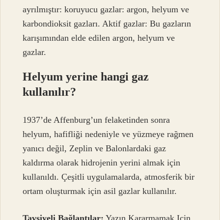
ayrılmıştır: koruyucu gazlar: argon, helyum ve
karbondioksit gazları. Aktif gazlar: Bu gazların
karışımından elde edilen argon, helyum ve
gazlar.
Helyum yerine hangi gaz
kullanılır?
1937’de Affenburg’un felaketinden sonra
helyum, hafifliği nedeniyle ve yüzmeye rağmen
yanıcı değil, Zeplin ve Balonlardaki gaz
kaldırma olarak hidrojenin yerini almak için
kullanıldı. Çeşitli uygulamalarda, atmosferik bir
ortam oluşturmak için asil gazlar kullanılır.
Tavsiyeli Bağlantılar:
Yazın Kararmamak Için