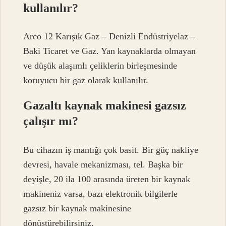
kullanılır?
Arco 12 Karışık Gaz – Denizli Endüstriyelaz –
Baki Ticaret ve Gaz. Yan kaynaklarda olmayan
ve düşük alaşımlı çeliklerin birleşmesinde
koruyucu bir gaz olarak kullanılır.
Gazaltı kaynak makinesi gazsız
çalışır mı?
Bu cihazın iş mantığı çok basit. Bir güç nakliye
devresi, havale mekanizması, tel. Başka bir
deyişle, 20 ila 100 arasında üreten bir kaynak
makineniz varsa, bazı elektronik bilgilerle
gazsız bir kaynak makinesine
dönüştürebilirsiniz.