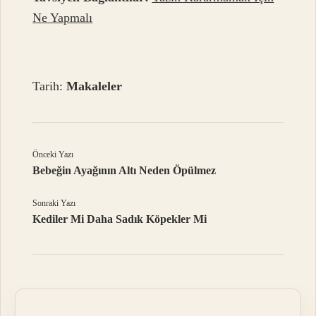
Ne Yapmalı
Tarih:
Makaleler
Önceki Yazı
Bebeğin Ayağının Altı Neden Öpülmez
Sonraki Yazı
Kediler Mi Daha Sadık Köpekler Mi