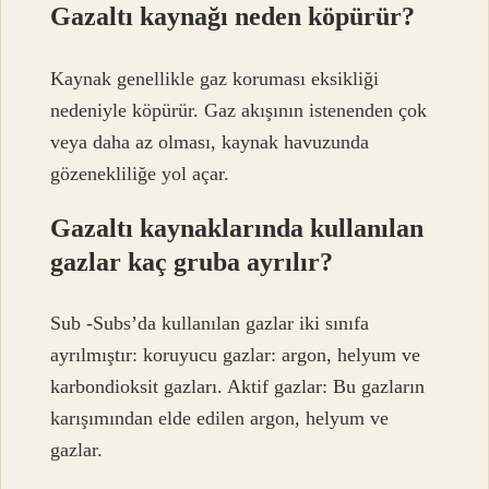
Gazaltı kaynağı neden köpürür?
Kaynak genellikle gaz koruması eksikliği
nedeniyle köpürür. Gaz akışının istenenden çok
veya daha az olması, kaynak havuzunda
gözenekliliğe yol açar.
Gazaltı kaynaklarında kullanılan
gazlar kaç gruba ayrılır?
Sub -Subs’da kullanılan gazlar iki sınıfa
ayrılmıştır: koruyucu gazlar: argon, helyum ve
karbondioksit gazları. Aktif gazlar: Bu gazların
karışımından elde edilen argon, helyum ve
gazlar.