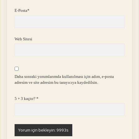
E-Posta*
Web Sitesi
Daha sonraki yorumlarımda kullanılması için adım, e-posta
adresim ve site adresim bu tarayıcıya kaydedilsin.
5 + 3 kaçtır?
*