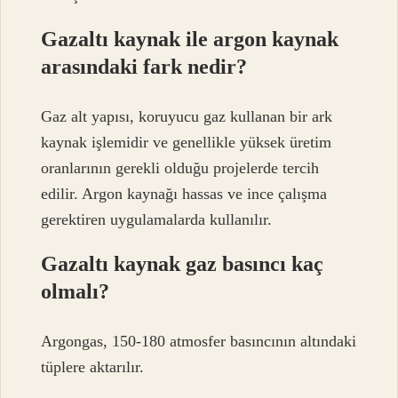
Gazaltı kaynak ile argon kaynak
arasındaki fark nedir?
Gaz alt yapısı, koruyucu gaz kullanan bir ark
kaynak işlemidir ve genellikle yüksek üretim
oranlarının gerekli olduğu projelerde tercih
edilir. Argon kaynağı hassas ve ince çalışma
gerektiren uygulamalarda kullanılır.
Gazaltı kaynak gaz basıncı kaç
olmalı?
Argongas, 150-180 atmosfer basıncının altındaki
tüplere aktarılır.