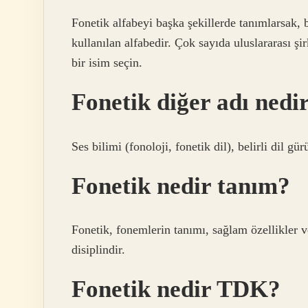
Fonetik alfabeyi başka şekillerde tanımlarsak
kullanılan alfabedir. Çok sayıda uluslararası şir
bir isim seçin.
Fonetik diğer adı nedi
Ses bilimi (fonoloji, fonetik dil), belirli dil gü
Fonetik nedir tanım?
Fonetik, fonemlerin tanımı, sağlam özellikler ve 
disiplindir.
Fonetik nedir TDK?