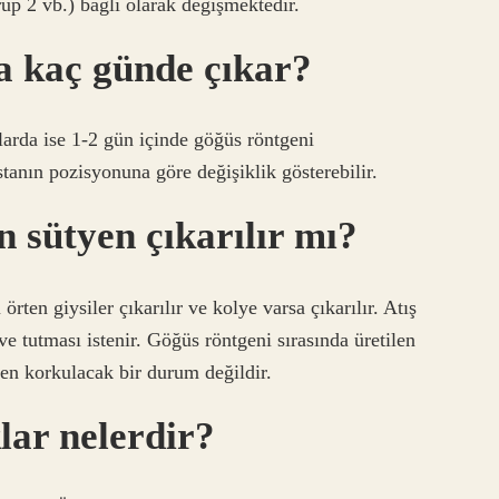
 2 vb.) bağlı olarak değişmektedir.
a kaç günde çıkar?
arda ise 1-2 gün içinde göğüs röntgeni
tanın pozisyonuna göre değişiklik gösterebilir.
n sütyen çıkarılır mı?
örten giysiler çıkarılır ve kolye varsa çıkarılır. Atış
ve tutması istenir. Göğüs röntgeni sırasında üretilen
en korkulacak bir durum değildir.
klar nelerdir?