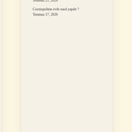
Temmuz 21, 2026
Cosmopolitan evde nasıl yapılır ?
Temmuz 17, 2026