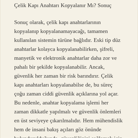
Çelik Kapı Anahtarı Kopyalanır Mı? Sonuç
Sonuç olarak, çelik kapı anahtarlarının
kopyalanıp kopyalanamayacağı, tamamen
kullanılan sistemin türüne bağlıdır. Eski tip düz
anahtarlar kolayca kopyalanabilirken, şifreli,
manyetik ve elektronik anahtarlar daha zor ve
pahalı bir şekilde kopyalanabilir. Ancak,
güvenlik her zaman bir risk barındırır. Çelik
kapı anahtarları kopyalanabilse de, bu süreç
çoğu zaman ciddi güvenlik açıklarına yol açar.
Bu nedenle, anahtar kopyalama işlemi her
zaman dikkatle yapılmalı ve güvenlik önlemleri
en üst seviyeye çıkarılmalıdır. Hem mühendislik
hem de insani bakış açıları göz önünde