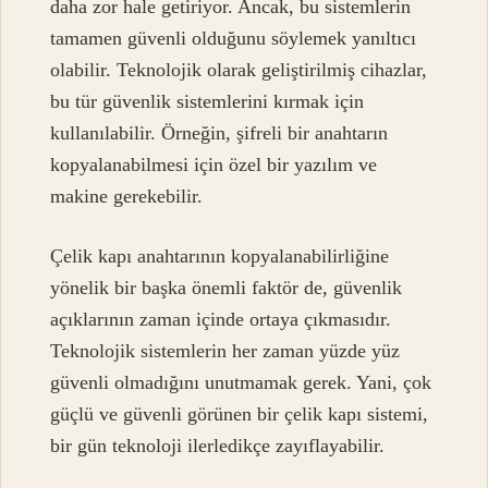
daha zor hale getiriyor. Ancak, bu sistemlerin
tamamen güvenli olduğunu söylemek yanıltıcı
olabilir. Teknolojik olarak geliştirilmiş cihazlar,
bu tür güvenlik sistemlerini kırmak için
kullanılabilir. Örneğin, şifreli bir anahtarın
kopyalanabilmesi için özel bir yazılım ve
makine gerekebilir.
Çelik kapı anahtarının kopyalanabilirliğine
yönelik bir başka önemli faktör de, güvenlik
açıklarının zaman içinde ortaya çıkmasıdır.
Teknolojik sistemlerin her zaman yüzde yüz
güvenli olmadığını unutmamak gerek. Yani, çok
güçlü ve güvenli görünen bir çelik kapı sistemi,
bir gün teknoloji ilerledikçe zayıflayabilir.