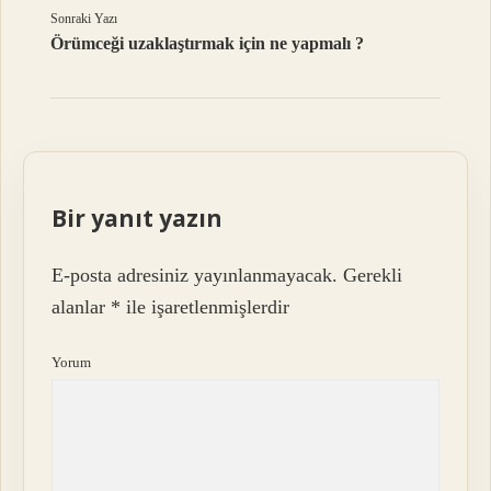
Sonraki Yazı
Örümceği uzaklaştırmak için ne yapmalı ?
Bir yanıt yazın
E-posta adresiniz yayınlanmayacak.
Gerekli
alanlar
*
ile işaretlenmişlerdir
Yorum