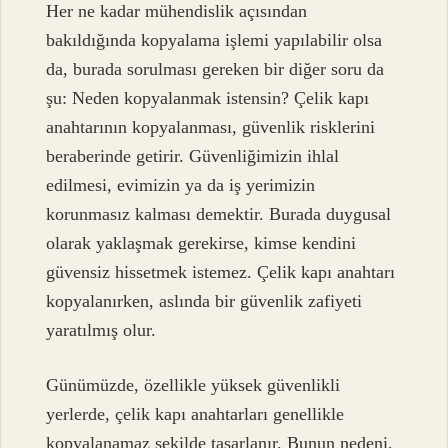
Her ne kadar mühendislik açısından
bakıldığında kopyalama işlemi yapılabilir olsa
da, burada sorulması gereken bir diğer soru da
şu: Neden kopyalanmak istensin? Çelik kapı
anahtarının kopyalanması, güvenlik risklerini
beraberinde getirir. Güvenliğimizin ihlal
edilmesi, evimizin ya da iş yerimizin
korunmasız kalması demektir. Burada duygusal
olarak yaklaşmak gerekirse, kimse kendini
güvensiz hissetmek istemez. Çelik kapı anahtarı
kopyalanırken, aslında bir güvenlik zafiyeti
yaratılmış olur.
Günümüzde, özellikle yüksek güvenlikli
yerlerde, çelik kapı anahtarları genellikle
kopyalanamaz şekilde tasarlanır. Bunun nedeni,