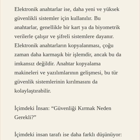
Elektronik anahtarlar ise, daha yeni ve yüksek
güvenlikli sistemler için kullanılır. Bu
anahtarlar, genellikle bir kart ya da biyometrik
verilerle çalışır ve şifreli sistemlere dayanır.
Elektronik anahtarların kopyalanması, çoğu
zaman daha karmaşık bir işlemdir, ancak bu da
imkansız değildir. Anahtar kopyalama
makineleri ve yazılımlarının gelişmesi, bu tür
güvenlik sistemlerinin kırılmasını da
kolaylaştırabilir.
İçimdeki İnsan: “Güvenliği Kırmak Neden
Gerekli?”
İçimdeki insan tarafı ise daha farklı düşünüyor: