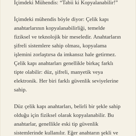
İçimdeki Mühendis: “Tabii ki Kopyalanabilir!”
İçimdeki mühendis böyle diyor: Çelik kapı
anahtarlarının kopyalanabilirliği, temelde
fiziksel ve teknolojik bir meseledir. Anahtarların
şifreli sistemlere sahip olması, kopyalama
işlemini zorlaştırsa da imkansız hale getirmez.
Çelik kapı anahtarları genellikle birkaç farklı
tipte olabilir: düz, şifreli, manyetik veya
elektronik. Her biri farklı güvenlik seviyelerine
sahip.
Düz çelik kapı anahtarları, belirli bir şekle sahip
olduğu için fiziksel olarak kopyalanabilir. Bu
anahtarlar, genellikle eski tip güvenlik
sistemlerinde kullanılır. Eğer anahtarın şekli ve