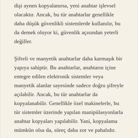
dişi aynen kopyalanırsa, yeni anahtar işlevsel
olacaktır. Ancak, bu tür anahtarlar genellikle
daha düşük güvenlikli sistemlerde kullanılır, bu
da demek oluyor ki, güvenlik açısından yeterli
değiller.
Şifreli ve manyetik anahtarlar daha karmaşık bir
yapıya sahiptir. Bu anahtarlar, anahtarın içine
entegre edilen elektronik sistemler veya
manyetik alanlar sayesinde sadece doğru şifreyle
açılabilir. Ancak, bu tür anahtarlar da
kopyalanabilir. Genellikle özel makinelerle, bu
tür sistemler üzerinde yapılan manipülasyonlarla
anahtar kopyaları yapılabilir. Yani, kopyalama
mümkün olsa da, süreç daha zor ve pahalıdır.