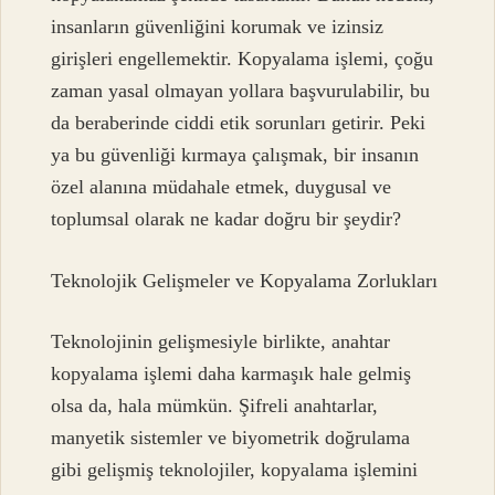
insanların güvenliğini korumak ve izinsiz
girişleri engellemektir. Kopyalama işlemi, çoğu
zaman yasal olmayan yollara başvurulabilir, bu
da beraberinde ciddi etik sorunları getirir. Peki
ya bu güvenliği kırmaya çalışmak, bir insanın
özel alanına müdahale etmek, duygusal ve
toplumsal olarak ne kadar doğru bir şeydir?
Teknolojik Gelişmeler ve Kopyalama Zorlukları
Teknolojinin gelişmesiyle birlikte, anahtar
kopyalama işlemi daha karmaşık hale gelmiş
olsa da, hala mümkün. Şifreli anahtarlar,
manyetik sistemler ve biyometrik doğrulama
gibi gelişmiş teknolojiler, kopyalama işlemini