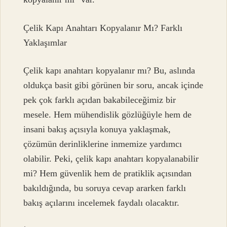
Çelik Kapı Anahtarı Kopyalanır Mı? Farklı
Yaklaşımlar
Çelik kapı anahtarı kopyalanır mı? Bu, aslında
oldukça basit gibi görünen bir soru, ancak içinde
pek çok farklı açıdan bakabileceğimiz bir
mesele. Hem mühendislik gözlüğüyle hem de
insani bakış açısıyla konuya yaklaşmak,
çözümün derinliklerine inmemize yardımcı
olabilir. Peki, çelik kapı anahtarı kopyalanabilir
mi? Hem güvenlik hem de pratiklik açısından
bakıldığında, bu soruya cevap ararken farklı
bakış açılarını incelemek faydalı olacaktır.