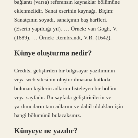
bağlantı (varsa) referansın kaynaklar bölümüne
eklenmelidir. Sanat eserinin kaynağı. Biçim:
Sanatçının soyadı, sanatçının baş harfleri.
(Eserin yapıldığı yıl). … Örnek: van Gogh, V.
(1889). … Örnek: Rembrandt, V.R. (1642).
Künye oluşturma nedir?
Credits, geliştirilen bir bilgisayar yazılımının
veya web sitesinin oluşturulmasına katkıda
bulunan kişilerin adlarını listeleyen bir bölüm
veya sayfadır. Bu sayfada geliştiricilerin ve
yardımcıların tam adlarını ve dahil oldukları işin
hangi bölümünü bulacaksınız.
Künyeye ne yazılır?