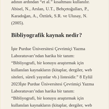
adının ardından “et al.” kısaltması kullanılır.
Abisel, N., Arslan, U.T., Behçetoğulları, P.,
Karadoğan, A., Öztürk, S.R. ve Ulusay, N.
(2005).
Bibliyografik kaynak nedir?
İşte Purdue Üniversitesi Çevrimiçi Yazma
Laboratuvarı’ndan harika bir tanım:
“Bibliyografi, bir konuyu araştırmak için
kullanılan kaynakların (kitaplar, dergiler, web
siteleri, süreli yayınlar vb.) listesidir.” 8 Eylül
2023İşte Purdue Üniversitesi Çevrimiçi Yazma
Laboratuvarı’ndan harika bir tanım:
“Bibliyografi, bir konuyu araştırmak için
kullanılan kaynakların (kitaplar, dergiler, web