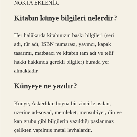
NOKTA EKLENİR.
Kitabın künye bilgileri nelerdir?
Her halükarda kitabınızın baskı bilgileri (seri
adı, tür adı, ISBN numarası, yayıncı, kapak
tasarımı, matbaacı ve kitabın tam adı ve telif
hakkı hakkında gerekli bilgiler) burada yer
almaktadır.
Künyeye ne yazılır?
Künye; Askerlikte boyna bir zincirle asılan,
üzerine ad-soyad, memleket, mensubiyet, din ve
kan grubu gibi bilgilerin yazıldığı paslanmaz
çelikten yapılmış metal levhalardır.