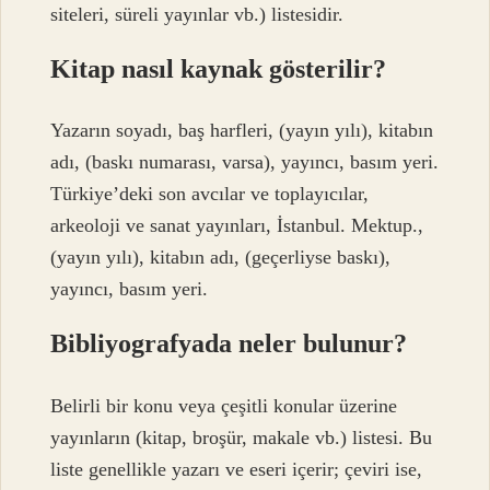
siteleri, süreli yayınlar vb.) listesidir.
Kitap nasıl kaynak gösterilir?
Yazarın soyadı, baş harfleri, (yayın yılı), kitabın
adı, (baskı numarası, varsa), yayıncı, basım yeri.
Türkiye’deki son avcılar ve toplayıcılar,
arkeoloji ve sanat yayınları, İstanbul. Mektup.,
(yayın yılı), kitabın adı, (geçerliyse baskı),
yayıncı, basım yeri.
Bibliyografyada neler bulunur?
Belirli bir konu veya çeşitli konular üzerine
yayınların (kitap, broşür, makale vb.) listesi. Bu
liste genellikle yazarı ve eseri içerir; çeviri ise,