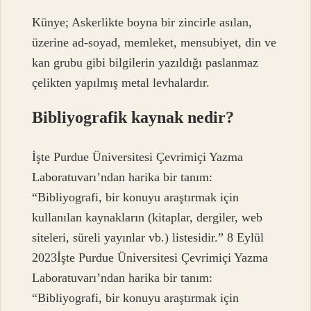
Künye; Askerlikte boyna bir zincirle asılan,
üzerine ad-soyad, memleket, mensubiyet, din ve
kan grubu gibi bilgilerin yazıldığı paslanmaz
çelikten yapılmış metal levhalardır.
Bibliyografik kaynak nedir?
İşte Purdue Üniversitesi Çevrimiçi Yazma
Laboratuvarı’ndan harika bir tanım:
“Bibliyografi, bir konuyu araştırmak için
kullanılan kaynakların (kitaplar, dergiler, web
siteleri, süreli yayınlar vb.) listesidir.” 8 Eylül
2023İşte Purdue Üniversitesi Çevrimiçi Yazma
Laboratuvarı’ndan harika bir tanım:
“Bibliyografi, bir konuyu araştırmak için