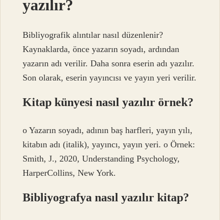
yazılır?
Bibliyografik alıntılar nasıl düzenlenir?
Kaynaklarda, önce yazarın soyadı, ardından
yazarın adı verilir. Daha sonra eserin adı yazılır.
Son olarak, eserin yayıncısı ve yayın yeri verilir.
Kitap künyesi nasıl yazılır örnek?
o Yazarın soyadı, adının baş harfleri, yayın yılı,
kitabın adı (italik), yayıncı, yayın yeri. o Örnek:
Smith, J., 2020, Understanding Psychology,
HarperCollins, New York.
Bibliyografya nasıl yazılır kitap?