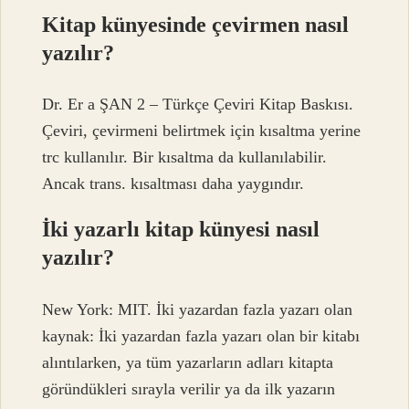
Kitap künyesinde çevirmen nasıl
yazılır?
Dr. Er a ŞAN 2 – Türkçe Çeviri Kitap Baskısı.
Çeviri, çevirmeni belirtmek için kısaltma yerine
trc kullanılır. Bir kısaltma da kullanılabilir.
Ancak trans. kısaltması daha yaygındır.
İki yazarlı kitap künyesi nasıl
yazılır?
New York: MIT. İki yazardan fazla yazarı olan
kaynak: İki yazardan fazla yazarı olan bir kitabı
alıntılarken, ya tüm yazarların adları kitapta
göründükleri sırayla verilir ya da ilk yazarın