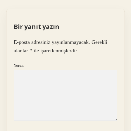
Bir yanıt yazın
E-posta adresiniz yayınlanmayacak.
Gerekli
alanlar
*
ile işaretlenmişlerdir
Yorum