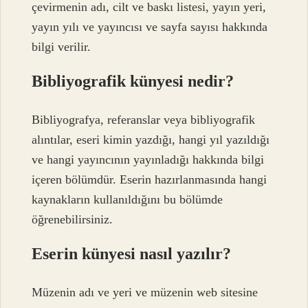
çevirmenin adı, cilt ve baskı listesi, yayın yeri,
yayın yılı ve yayıncısı ve sayfa sayısı hakkında
bilgi verilir.
Bibliyografik künyesi nedir?
Bibliyografya, referanslar veya bibliyografik
alıntılar, eseri kimin yazdığı, hangi yıl yazıldığı
ve hangi yayıncının yayınladığı hakkında bilgi
içeren bölümdür. Eserin hazırlanmasında hangi
kaynakların kullanıldığını bu bölümde
öğrenebilirsiniz.
Eserin künyesi nasıl yazılır?
Müzenin adı ve yeri ve müzenin web sitesine