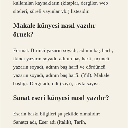
kullanılan kaynakların (kitaplar, dergiler, web
siteleri, süreli yayınlar vb.) listesidir.
Makale künyesi nasıl yazılır
örnek?
Format: Birinci yazarın soyadı, adının baş harfi,
ikinci yazarın soyadı, adının baş harfi, üçüncü
yazarın soyadı, adının baş harfi ve dördüncü
yazarın soyadı, adının baş harfi. (Yıl). Makale
başlığı. Dergi adı, cilt (sayı), sayfa sayısı.
Sanat eseri künyesi nasıl yazılır?
Eserin baskı bilgileri şu şekilde olmalıdır:
Sanatçı adı, Eser adı (italik), Tarih,