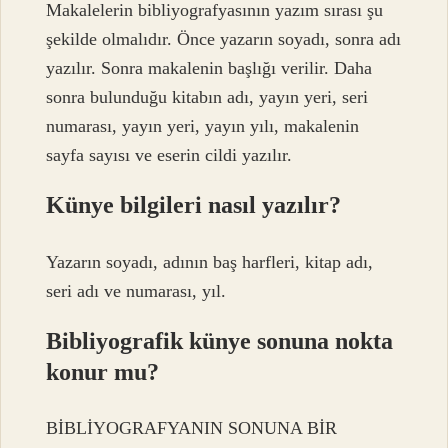
Makalelerin bibliyografyasının yazım sırası şu
şekilde olmalıdır. Önce yazarın soyadı, sonra adı
yazılır. Sonra makalenin başlığı verilir. Daha
sonra bulunduğu kitabın adı, yayın yeri, seri
numarası, yayın yeri, yayın yılı, makalenin
sayfa sayısı ve eserin cildi yazılır.
Künye bilgileri nasıl yazılır?
Yazarın soyadı, adının baş harfleri, kitap adı,
seri adı ve numarası, yıl.
Bibliyografik künye sonuna nokta
konur mu?
BİBLİYOGRAFYANIN SONUNA BİR