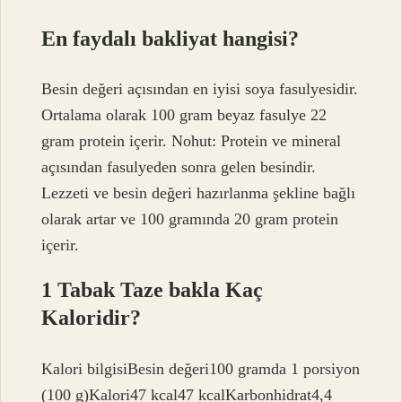
En faydalı bakliyat hangisi?
Besin değeri açısından en iyisi soya fasulyesidir.
Ortalama olarak 100 gram beyaz fasulye 22
gram protein içerir. Nohut: Protein ve mineral
açısından fasulyeden sonra gelen besindir.
Lezzeti ve besin değeri hazırlanma şekline bağlı
olarak artar ve 100 gramında 20 gram protein
içerir.
1 Tabak Taze bakla Kaç
Kaloridir?
Kalori bilgisiBesin değeri100 gramda 1 porsiyon
(100 g)Kalori47 kcal47 kcalKarbonhidrat4,4