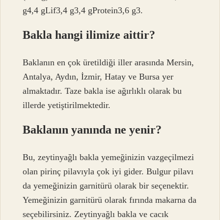
g4,4 gLif3,4 g3,4 gProtein3,6 g3.
Bakla hangi ilimize aittir?
Baklanın en çok üretildiği iller arasında Mersin,
Antalya, Aydın, İzmir, Hatay ve Bursa yer
almaktadır. Taze bakla ise ağırlıklı olarak bu
illerde yetiştirilmektedir.
Baklanın yanında ne yenir?
Bu, zeytinyağlı bakla yemeğinizin vazgeçilmezi
olan pirinç pilavıyla çok iyi gider. Bulgur pilavı
da yemeğinizin garnitürü olarak bir seçenektir.
Yemeğinizin garnitürü olarak fırında makarna da
seçebilirsiniz. Zeytinyağlı bakla ve cacık