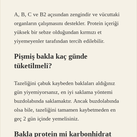
A, B, C ve B2 açısından zengindir ve vücuttaki
organların çalışmasını destekler. Protein içeriği
yüksek bir sebze olduğundan kırmızı et
yiyemeyenler tarafından tercih edilebilir.
Pişmiş bakla kaç günde
tüketilmeli?
Tazeliğini çabuk kaybeden baklaları aldığınız
gün yiyemiyorsanız, en iyi saklama yöntemi
buzdolabında saklamaktır. Ancak buzdolabında
olsa bile, tazeliğini tamamen kaybetmeden en
geç 2 gün içinde yemelisiniz.
Bakla protein mi karbonhidrat