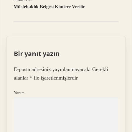
Sonraki Yazı
Müstehaklık Belgesi Kimlere Verilir
Bir yanıt yazın
E-posta adresiniz yayınlanmayacak.
Gerekli
alanlar
*
ile işaretlenmişlerdir
Yorum