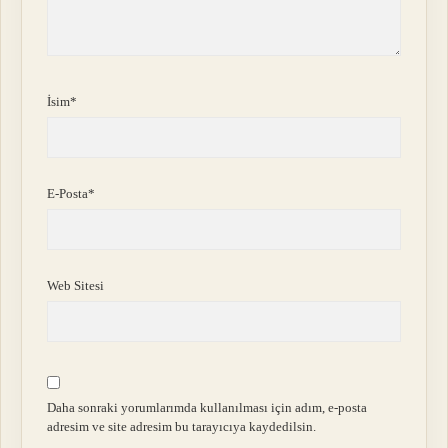
İsim*
E-Posta*
Web Sitesi
Daha sonraki yorumlarımda kullanılması için adım, e-posta
adresim ve site adresim bu tarayıcıya kaydedilsin.