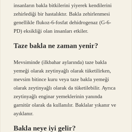
insanların bakla bitkilerini yiyerek kendilerini
zehirlediği bir hastalıktır. Bakla zehirlenmesi
genellikle flukoz-6-fosfat dehidrogenaz (G-6-
PD) eksikliği olan insanları etkiler.
Taze bakla ne zaman yenir?
Mevsiminde (ilkbahar aylarında) taze bakla
yemeği olarak zeytinyağlı olarak tüketilirken,
mevsim bitince kuru veya taze bakla yemeği
olarak zeytinyağlı olarak da tüketilebilir. Ayrıca
zeytinyağlı enginar yemeklerinin yanında
garnitür olarak da kullanılır. Baklalar yıkanır ve
ayıklanır.
Bakla neye iyi gelir?