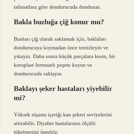
talimatlara göre dondurucuda dondurun.
Bakla buzluğa çiğ konur mu?
Bunları çiğ olarak saklamak için, baklaları
dondurucuya koymadan önce temizleyin ve
yıkayın. Daha sonra küçük parçalara kesin, bir
koroplast fermuarlı poşete koyun ve
dondurucuda saklayın.
Baklayı şeker hastaları yiyebilir
mi?
Yüksek nişasta içeriği kan şekeri seviyelerini
artırabilir. Diyabet hastalarının ölçülü
tüketmesini öneririz.