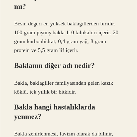
mı?
Besin değeri en yüksek baklagillerden biridir.
100 gram pişmiş bakla 110 kilokalori içerir. 20
gram karbonhidrat, 0,4 gram yağ, 8 gram
protein ve 5,5 gram lif içerir.
Baklanın diğer adı nedir?
Bakla, baklagiller familyasından gelen kazık
köklü, tek yıllık bir bitkidir.
Bakla hangi hastalıklarda
yenmez?
Bakla zehirlenmesi, favizm olarak da bilinir,