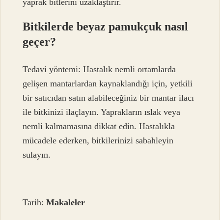
yaprak bitlerini uzaklaştırır.
Bitkilerde beyaz pamukçuk nasıl
geçer?
Tedavi yöntemi: Hastalık nemli ortamlarda
gelişen mantarlardan kaynaklandığı için, yetkili
bir satıcıdan satın alabileceğiniz bir mantar ilacı
ile bitkinizi ilaçlayın. Yaprakların ıslak veya
nemli kalmamasına dikkat edin. Hastalıkla
mücadele ederken, bitkilerinizi sabahleyin
sulayın.
Tarih:
Makaleler