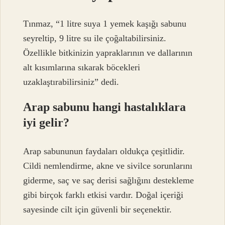
Tınmaz, “1 litre suya 1 yemek kaşığı sabunu
seyreltip, 9 litre su ile çoğaltabilirsiniz.
Özellikle bitkinizin yapraklarının ve dallarının
alt kısımlarına sıkarak böcekleri
uzaklaştırabilirsiniz” dedi.
Arap sabunu hangi hastalıklara
iyi gelir?
Arap sabununun faydaları oldukça çeşitlidir.
Cildi nemlendirme, akne ve sivilce sorunlarını
giderme, saç ve saç derisi sağlığını destekleme
gibi birçok farklı etkisi vardır. Doğal içeriği
sayesinde cilt için güvenli bir seçenektir.