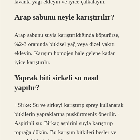
lavanta yağı ekleyin ve iyice çalkalayın.
Arap sabunu neyle karıştırılır?
Arap sabunu suyla karıştırıldığında köpürürse,
%2-3 oranında bitkisel yağ veya dizel yakıtı
ekleyin. Karışım homojen hale gelene kadar
iyice karıştırılır.
Yaprak biti sirkeli su nasıl
yapılır?
· Sirke: Su ve sirkeyi karıştırıp sprey kullanarak
bitkilerin yapraklarına püskürtmeniz önerilir. ·
Aspirinli su: Birkaç aspirini suyla karıştırıp
toprağa dökün. Bu karışım bitkileri besler ve