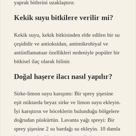
yaprak bitlerini uzaklaştırır.
Kekik suyu bitkilere verilir mi?
Kekik suyu, kekik bitkisinden elde edilen bir su
çeşididir ve antioksidan, antimikrobiyal ve
antiinflamatuar özellikleri nedeniyle popüler bir
bitkisel ilaç olarak bilinir.
Doğal haşere ilacı nasıl yapılır?
Sirke-limon suyu karışımı: Bir sprey şişesine
eşit miktarda beyaz sirke ve limon suyu ekleyin.
İyi karıştırın ve böceklerin bulunduğu bölgelere
doğrudan püskürtün. Lavanta yağı spreyi: Bir
sprey şişesine 2 su bardağı su ekleyin. 10 damla