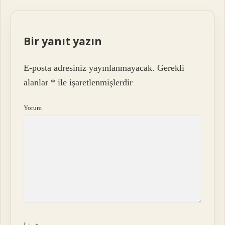
Bir yanıt yazın
E-posta adresiniz yayınlanmayacak.
Gerekli
alanlar
*
ile işaretlenmişlerdir
Yorum