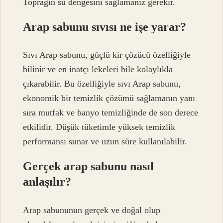
Toprağın su dengesini sağlamanız gerekir.
Arap sabunu sıvısı ne işe yarar?
Sıvı Arap sabunu, güçlü kir çözücü özelliğiyle
bilinir ve en inatçı lekeleri bile kolaylıkla
çıkarabilir. Bu özelliğiyle sıvı Arap sabunu,
ekonomik bir temizlik çözümü sağlamanın yanı
sıra mutfak ve banyo temizliğinde de son derece
etkilidir. Düşük tüketimle yüksek temizlik
performansı sunar ve uzun süre kullanılabilir.
Gerçek arap sabunu nasıl
anlaşılır?
Arap sabununun gerçek ve doğal olup