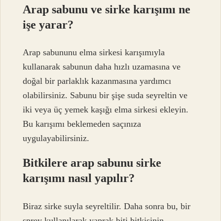
Arap sabunu ve sirke karışımı ne
işe yarar?
Arap sabununu elma sirkesi karışımıyla
kullanarak sabunun daha hızlı uzamasına ve
doğal bir parlaklık kazanmasına yardımcı
olabilirsiniz. Sabunu bir şişe suda seyreltin ve
iki veya üç yemek kaşığı elma sirkesi ekleyin.
Bu karışımı beklemeden saçınıza
uygulayabilirsiniz.
Bitkilere arap sabunu sirke
karışımı nasıl yapılır?
Biraz sirke suyla seyreltilir. Daha sonra bu, bir
sprey kullanılarak yaprak biti bitkisinin