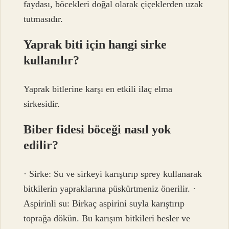
faydası, böcekleri doğal olarak çiçeklerden uzak
tutmasıdır.
Yaprak biti için hangi sirke
kullanılır?
Yaprak bitlerine karşı en etkili ilaç elma
sirkesidir.
Biber fidesi böceği nasıl yok
edilir?
· Sirke: Su ve sirkeyi karıştırıp sprey kullanarak
bitkilerin yapraklarına püskürtmeniz önerilir. ·
Aspirinli su: Birkaç aspirini suyla karıştırıp
toprağa dökün. Bu karışım bitkileri besler ve