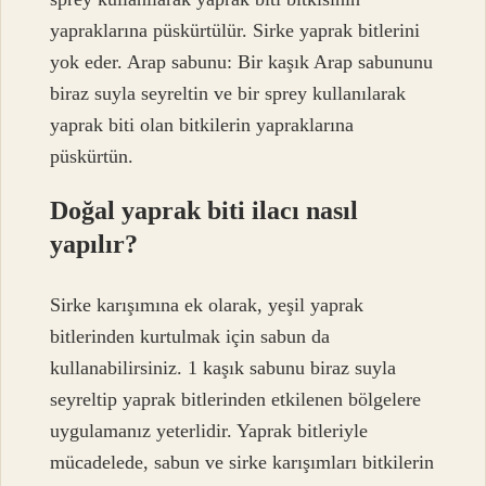
yapraklarına püskürtülür. Sirke yaprak bitlerini
yok eder. Arap sabunu: Bir kaşık Arap sabununu
biraz suyla seyreltin ve bir sprey kullanılarak
yaprak biti olan bitkilerin yapraklarına
püskürtün.
Doğal yaprak biti ilacı nasıl
yapılır?
Sirke karışımına ek olarak, yeşil yaprak
bitlerinden kurtulmak için sabun da
kullanabilirsiniz. 1 kaşık sabunu biraz suyla
seyreltip yaprak bitlerinden etkilenen bölgelere
uygulamanız yeterlidir. Yaprak bitleriyle
mücadelede, sabun ve sirke karışımları bitkilerin