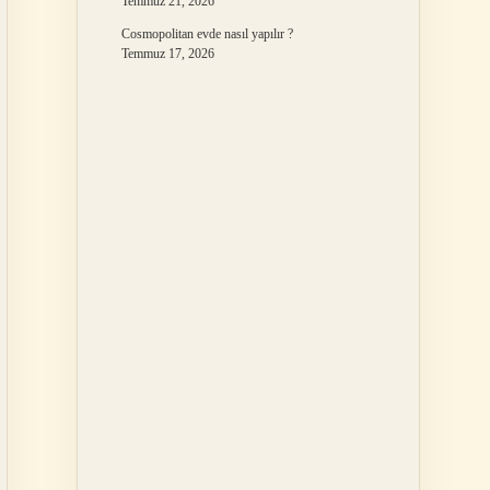
Temmuz 21, 2026
Cosmopolitan evde nasıl yapılır ?
Temmuz 17, 2026