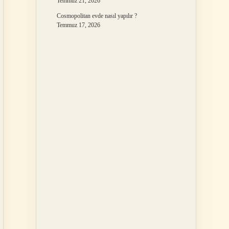
Temmuz 21, 2026
Cosmopolitan evde nasıl yapılır ?
Temmuz 17, 2026