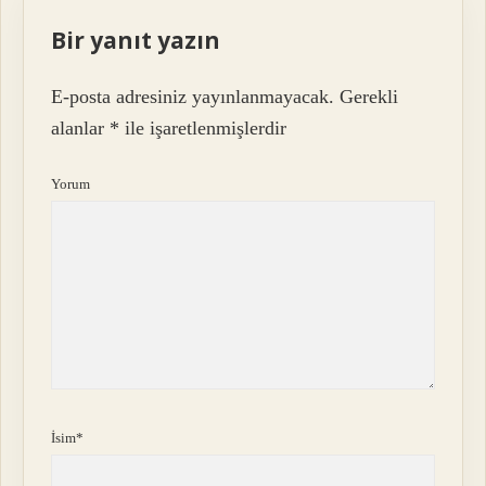
Bir yanıt yazın
E-posta adresiniz yayınlanmayacak.
Gerekli
alanlar
*
ile işaretlenmişlerdir
Yorum
İsim*