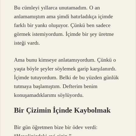
Bu cümleyi yıllarca unutamadım. O an
anlamamıştım ama şimdi hatırladıkça içimde
farklı bir yankı oluşuyor. Çünkü ben sadece
görmek istemiyordum. İçimde bir şey üretme
isteği vardı.
Ama bunu kimseye anlatamıyordum. Çünkü o
yaşta böyle şeyler söylemek garip karşılanırdı.
İçimde tutuyordum. Belki de bu yüzden günlük
tutmaya başlamıştım. Defterim benim
konuşamadıklarımı söylüyordu.
Bir Çizimin İçinde Kaybolmak
Bir gün öğretmen bize bir ödev verdi: