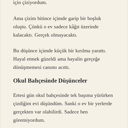
için çiziyordum.
Ama çizim bitince içimde garip bir boşluk
oluştu. Çünkü o ev sadece kâğıt üzerinde
kalacaktı. Gerçek olmayacaktı.
Bu düşünce içimde küçük bir kırılma yarattı.
Hayal etmek güzeldi ama hayalin gerçeğe
dönüşmemesi canımı acıttı.
Okul Bahçesinde Düşünceler
Ertesi gün okul bahçesinde tek başıma yürürken
çizdiğim evi düşündüm. Sanki o ev bir yerlerde
gerçekten var olabilirdi. Sadece ben
göremiyordum.