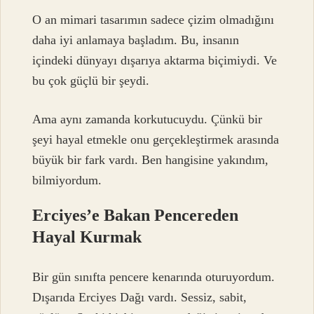
O an mimari tasarımın sadece çizim olmadığını
daha iyi anlamaya başladım. Bu, insanın
içindeki dünyayı dışarıya aktarma biçimiydi. Ve
bu çok güçlü bir şeydi.
Ama aynı zamanda korkutucuydu. Çünkü bir
şeyi hayal etmekle onu gerçekleştirmek arasında
büyük bir fark vardı. Ben hangisine yakındım,
bilmiyordum.
Erciyes’e Bakan Pencereden
Hayal Kurmak
Bir gün sınıfta pencere kenarında oturuyordum.
Dışarıda Erciyes Dağı vardı. Sessiz, sabit,