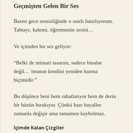
Geçmişten Gelen Bir Ses
Bazen gece sessizliğinde o sınıfı hatırlıyorum.
Tahtayı, kalemi, öğretmenin sesini…
Ve içimden bir ses geliyor:
“Belki de mimari tasarım, sadece binalar
değil… insanın kendini yeniden kurma
biçimidir.”
Bu düşünce beni hem rahatlatıyor hem de derin
bir hüzün bırakıyor. Çünkü bazı hayaller
zamanla değişir ama tamamen kaybolmaz.
İçimde Kalan Çizgiler