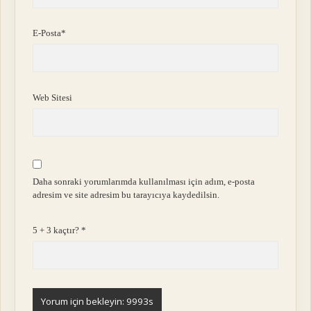
E-Posta*
Web Sitesi
Daha sonraki yorumlarımda kullanılması için adım, e-posta
adresim ve site adresim bu tarayıcıya kaydedilsin.
5 + 3 kaçtır?
*