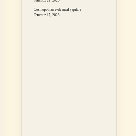
Temmuz 21, 2026
Cosmopolitan evde nasıl yapılır ?
Temmuz 17, 2026