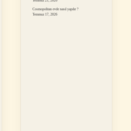
Temmuz 21, 2026
Cosmopolitan evde nasıl yapılır ?
Temmuz 17, 2026