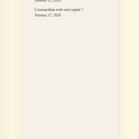
Temmuz 21, 2026
Cosmopolitan evde nasıl yapılır ?
Temmuz 17, 2026