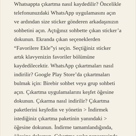
Whatsappta çıkartma nasıl kaydedilir? Öncelikle
telefonunuzdaki WhatsApp uygulamasını açın
ve ardından size sticker gönderen arkadaşınızın
sohbetini açın. Açtığınız sohbette çıkan sticker’a
dokunun. Ekranda çıkan seçeneklerden
“Favorilere Ekle”yi seçin. Seçtiğiniz sticker
artık klavyenizin favoriler bölümüne
kaydedilecektir. WhatsApp çıkartmaları nasıl
indirilir? Google Play Store’da çıkartmaları
bulmak için: Birebir sohbet veya grup sohbeti
açın. Çıkartma uygulamalarını keşfet öğesine
dokunun. Çıkarma nasıl indirilir? Çıkartma
paketlerini keşfedin ve yönetin > İndirmek
istediğiniz çıkartma paketinin yanındaki >
öğesine dokunun. İndirme tamamlandığında,