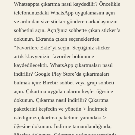
Whatsappta çıkartma nasıl kaydedilir? Öncelikle
telefonunuzdaki WhatsApp uygulamasını açın
ve ardından size sticker gönderen arkadaşınızın
sohbetini açın. Açtığınız sohbette çıkan sticker’a
dokunun. Ekranda çıkan seçeneklerden
“Favorilere Ekle”yi seçin. Seçtiğiniz sticker
artık klavyenizin favoriler bölümüne
kaydedilecektir. WhatsApp çıkartmaları nasıl
indirilir? Google Play Store’da çıkartmaları
bulmak için: Birebir sohbet veya grup sohbeti
açın. Çıkartma uygulamalarını keşfet öğesine
dokunun. Çıkarma nasıl indirilir? Çıkartma
paketlerini keşfedin ve yönetin > İndirmek
istediğiniz çıkartma paketinin yanındaki >
öğesine dokunun. İndirme tamamlandığında,