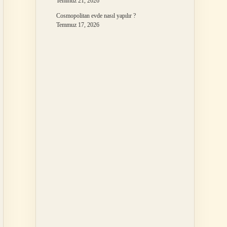
Temmuz 21, 2026
Cosmopolitan evde nasıl yapılır ?
Temmuz 17, 2026