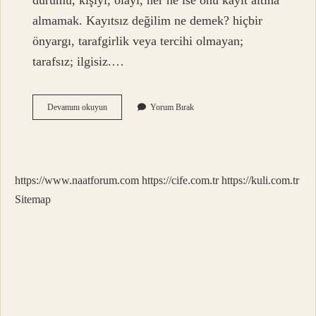
durumu, kişiyi, olayı, her ne ise onu kayıt altına
almamak. Kayıtsız değilim ne demek? hiçbir
önyargı, tarafgirlik veya tercihi olmayan;
tarafsız; ilgisiz.…
Kayıtsız
Devamını okuyun
Yorum Bırak
Kalmak
Ne
Demek
Tdk
https://www.naatforum.com
https://cife.com.tr
https://kuli.com.tr
Sitemap