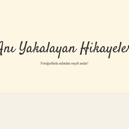
Anı Yakalayan Hikayele
Fotoğraflarla anlatılan neşeli anılar!