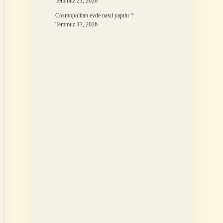
Temmuz 21, 2026
Cosmopolitan evde nasıl yapılır ?
Temmuz 17, 2026