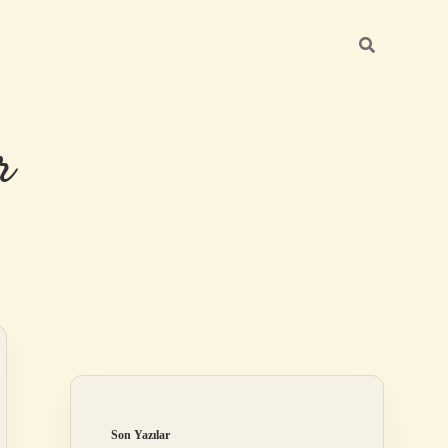
r
Sidebar
ilbet giriş
Son Yazılar