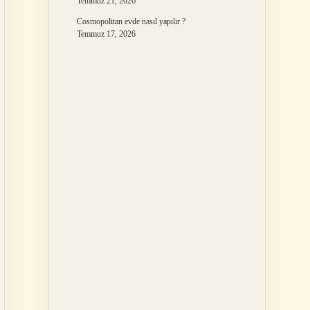
Temmuz 21, 2026
Cosmopolitan evde nasıl yapılır ?
Temmuz 17, 2026