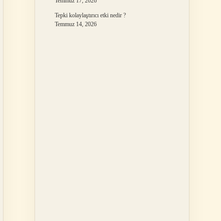
Temmuz 17, 2026
Tepki kolaylaştırıcı etki nedir ?
Temmuz 14, 2026