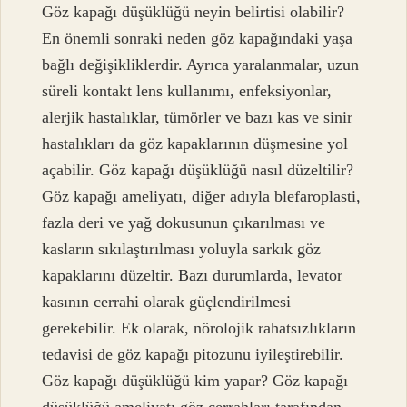
Göz kapağı düşüklüğü neyin belirtisi olabilir?
En önemli sonraki neden göz kapağındaki yaşa
bağlı değişikliklerdir. Ayrıca yaralanmalar, uzun
süreli kontakt lens kullanımı, enfeksiyonlar,
alerjik hastalıklar, tümörler ve bazı kas ve sinir
hastalıkları da göz kapaklarının düşmesine yol
açabilir. Göz kapağı düşüklüğü nasıl düzeltilir?
Göz kapağı ameliyatı, diğer adıyla blefaroplasti,
fazla deri ve yağ dokusunun çıkarılması ve
kasların sıkılaştırılması yoluyla sarkık göz
kapaklarını düzeltir. Bazı durumlarda, levator
kasının cerrahi olarak güçlendirilmesi
gerekebilir. Ek olarak, nörolojik rahatsızlıkların
tedavisi de göz kapağı pitozunu iyileştirebilir.
Göz kapağı düşüklüğü kim yapar? Göz kapağı