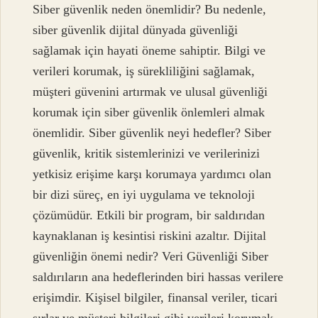
Siber güvenlik neden önemlidir? Bu nedenle,
siber güvenlik dijital dünyada güvenliği
sağlamak için hayati öneme sahiptir. Bilgi ve
verileri korumak, iş sürekliliğini sağlamak,
müşteri güvenini artırmak ve ulusal güvenliği
korumak için siber güvenlik önlemleri almak
önemlidir. Siber güvenlik neyi hedefler? Siber
güvenlik, kritik sistemlerinizi ve verilerinizi
yetkisiz erişime karşı korumaya yardımcı olan
bir dizi süreç, en iyi uygulama ve teknoloji
çözümüdür. Etkili bir program, bir saldırıdan
kaynaklanan iş kesintisi riskini azaltır. Dijital
güvenliğin önemi nedir? Veri Güvenliği Siber
saldırıların ana hedeflerinden biri hassas verilere
erişimdir. Kişisel bilgiler, finansal veriler, ticari