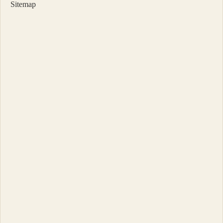
Sitemap