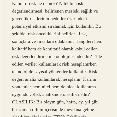
Kalitatif risk ne demek? Nitel bir risk
değerlendirmesi, belirlenen mesleki sağlık ve
güvenlik risklerinin hedefler üzerindeki
potansiyel etkisini sıralamak için kullanılır. Bu
şekilde, risk önceliklerini belirler. Risk,
sonuçlara ve fırsatlara odaklanır. Hangileri hem
kalitatif hem de kantitatif olarak kabul edilen
risk değerlendirme metodolojilerindendir? Elde
edilen veriler kullanılarak risk hesaplanırken
teknolojide sayısal yöntemler kullanılır. Risk
değeri analiz kullanılarak hesaplanır. Karma
yöntemler hem nitel hem de nicel kullanıma
uygundur. Risk analizinde olasılık nedir?
OLASILIK: Bir olayın gün, hafta, ay, yıl gibi
bir zaman dilimi içerisinde meydana gelme