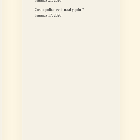
Temmuz 21, 2026
Cosmopolitan evde nasıl yapılır ?
Temmuz 17, 2026