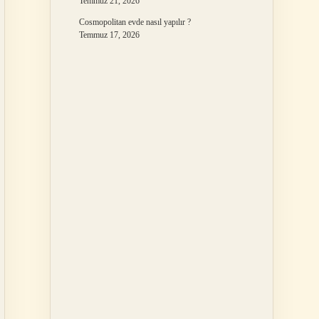
Temmuz 21, 2026
Cosmopolitan evde nasıl yapılır ?
Temmuz 17, 2026