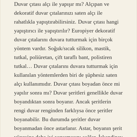
Duvar çıtası alçı ile yapışır mı? Alçıpan ve
dekoratif duvar çıtalarınızı saten alçı ile
rahatlıkla yapıştırabilirsiniz. Duvar çıtası hangi
yapıştırıcı ile yapıştırılır? Europiyer dekoratif
duvar çıtalarını duvara tutturmak için birçok
yöntem vardır. Soğuk/sıcak silikon, mastik,
tutkal, poliüretan, çift taraflı bant, polistiren
tutkal… Duvar çıtalarını duvara tutturmak için
kullanılan yöntemlerden biri de şüphesiz saten
alçı kullanımıdır. Duvar çıtası boyadan önce mi
yapılır sonra mı? Duvar şeritleri genellikle duvar
boyandıktan sonra boyanır. Ancak şeritlerin
rengi duvar renginden farklıysa önce şeritler
boyanabilir. Bu durumda şeritler duvar
boyanmadan önce astarlanır. Astar, boyanın şerit