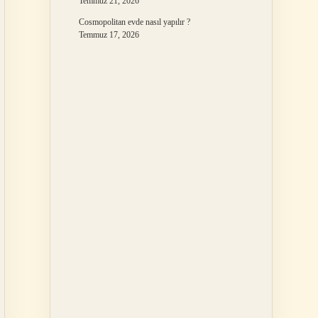
Temmuz 21, 2026
Cosmopolitan evde nasıl yapılır ?
Temmuz 17, 2026