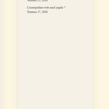
Temmuz 21, 2026
Cosmopolitan evde nasıl yapılır ?
Temmuz 17, 2026