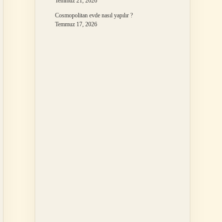
Temmuz 21, 2026
Cosmopolitan evde nasıl yapılır ?
Temmuz 17, 2026