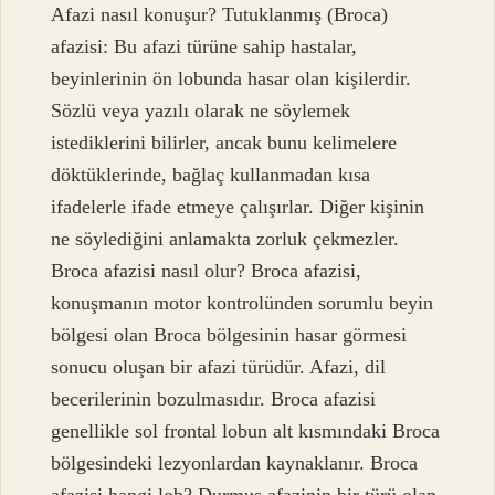
Afazi nasıl konuşur? Tutuklanmış (Broca)
afazisi: Bu afazi türüne sahip hastalar,
beyinlerinin ön lobunda hasar olan kişilerdir.
Sözlü veya yazılı olarak ne söylemek
istediklerini bilirler, ancak bunu kelimelere
döktüklerinde, bağlaç kullanmadan kısa
ifadelerle ifade etmeye çalışırlar. Diğer kişinin
ne söylediğini anlamakta zorluk çekmezler.
Broca afazisi nasıl olur? Broca afazisi,
konuşmanın motor kontrolünden sorumlu beyin
bölgesi olan Broca bölgesinin hasar görmesi
sonucu oluşan bir afazi türüdür. Afazi, dil
becerilerinin bozulmasıdır. Broca afazisi
genellikle sol frontal lobun alt kısmındaki Broca
bölgesindeki lezyonlardan kaynaklanır. Broca