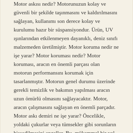
Motor askısı nedir? Motorunuzun kolay ve
güvenli bir şekilde taşınmasını ve kaldırılmasını
sağlayan, kullanımı son derece kolay ve
kurulumu hazır bir süspansiyondur. Ürün, UV
ışınlarından etkilenmeyen dayanıklı, deniz sınıfı
malzemeden üretilmiştir. Motor koruma nedir ne
işe yarar? Motor koruması nedir? Motor
koruması, aracın en önemli parçası olan
motorun performansını korumak için
tasarlanmıştır. Motorun genel durumu üzerinde
gerekli temizlik ve bakımın yapılması aracın
uzun ömürlü olmasını sağlayacaktır. Motor,
aracın çalışmasını sağlayan en önemli parçadır.
Motor askı demiri ne işe yarar? Öncelikle,
yoldaki çukurlar veya tümsekler gibi sorunların