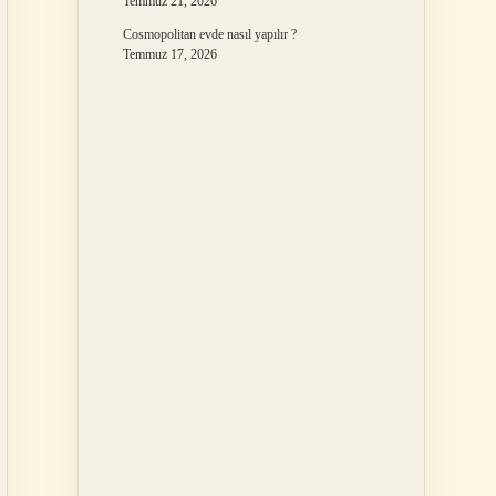
Temmuz 21, 2026
Cosmopolitan evde nasıl yapılır ?
Temmuz 17, 2026