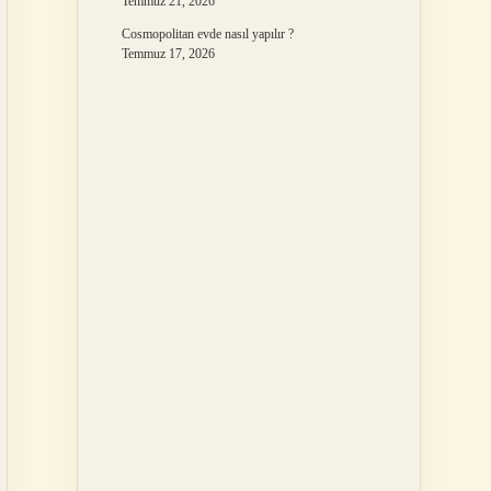
Temmuz 21, 2026
Cosmopolitan evde nasıl yapılır ?
Temmuz 17, 2026