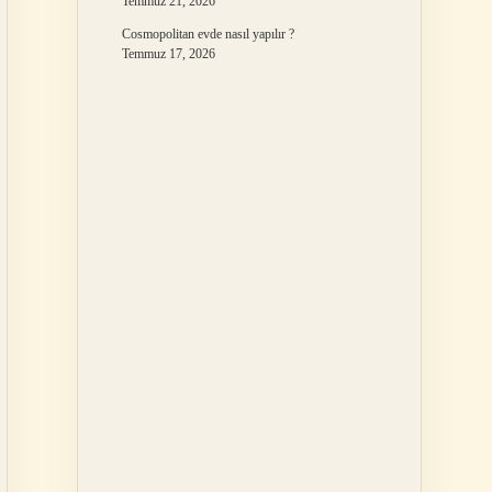
Temmuz 21, 2026
Cosmopolitan evde nasıl yapılır ?
Temmuz 17, 2026